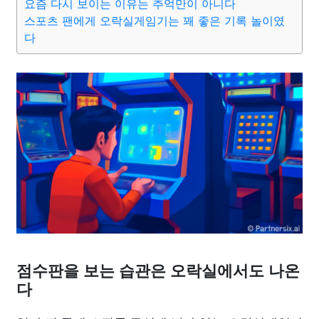
요즘 다시 보이는 이유는 추억만이 아니다
스포츠 팬에게 오락실게임기는 꽤 좋은 기록 놀이였
다
점수판을 보는 습관은 오락실에서도 나온
다