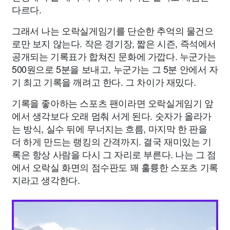
다르다.
그래서 나는 오락실게임기를 단순한 추억의 물건으
로만 보지 않는다. 작은 경기장, 짧은 시즌, 즉석에서
공개되는 기록표가 합쳐진 문화에 가깝다. 누군가는
500원으로 5분을 보내고, 누군가는 그 5분 안에서 자
기 최고 기록을 깨려고 한다. 그 차이가 재밌다.
기록을 좋아하는 스포츠 팬이라면 오락실게임기 앞
에서 생각보다 오래 멈춰 서게 된다. 숫자가 올라가
는 방식, 실수 뒤에 무너지는 흐름, 마지막 한 판을
더 하게 만드는 랭킹의 간격까지. 결국 재미있는 기
록은 항상 사람을 다시 그 자리로 부른다. 나는 그 점
에서 오락실 화면의 점수판도 꽤 훌륭한 스포츠 기록
지라고 생각한다.