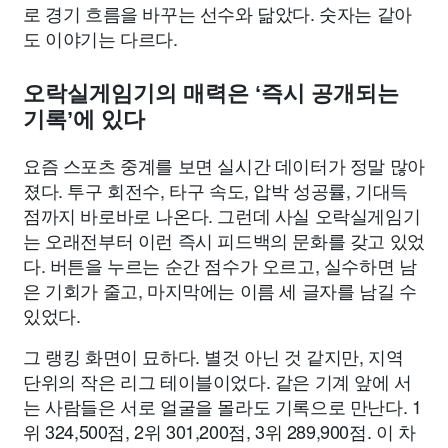
로 경기 흐름을 바꾸는 선수와 닮았다. 숫자는 같아
도 이야기는 다르다.
오락실게임기의 매력은 ‘즉시 공개되는
기록’에 있다
요즘 스포츠 중계를 보면 실시간 데이터가 정말 많아
졌다. 투구 회전수, 타구 속도, 압박 성공률, 기대득
점까지 바로바로 나온다. 그런데 사실 오락실게임기
는 오래전부터 이런 즉시 피드백의 문화를 갖고 있었
다. 버튼을 누르는 순간 점수가 오르고, 실수하면 남
은 기회가 줄고, 마지막에는 이름 세 글자를 남길 수
있었다.
그 랭킹 화면이 묘하다. 별것 아닌 것 같지만, 지역
단위의 작은 리그 테이블이었다. 같은 기계 앞에 서
는 사람들은 서로 얼굴을 몰라도 기록으로 만난다. 1
위 324,500점, 2위 301,200점, 3위 289,900점. 이 차