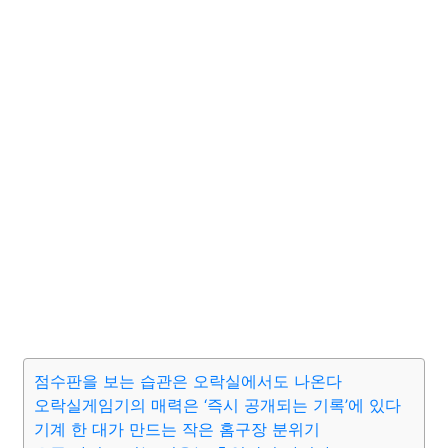
점수판을 보는 습관은 오락실에서도 나온다
오락실게임기의 매력은 ‘즉시 공개되는 기록’에 있다
기계 한 대가 만드는 작은 홈구장 분위기