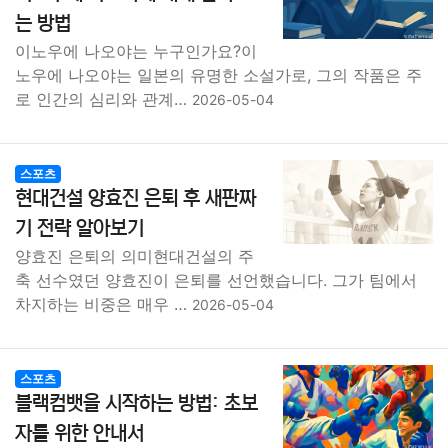
는 방법
이노우에 나오야는 누구인가요?이
노우에 나오야는 일본의 유명한 소설가로, 그의 작품은 주
로 인간의 심리와 관계…
2026-05-04
스포츠
현대건설 양효진 은퇴 후 새판짜
기 전략 알아보기
양효진 은퇴의 의미현대건설의 주
축 선수였던 양효진이 은퇴를 선언했습니다. 그가 팀에서
차지하는 비중은 매우 …
2026-05-04
스포츠
블랙컴뱃을 시작하는 방법: 초보
자를 위한 안내서