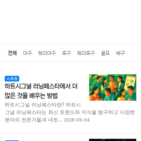
전체
야구
해외야구
축구
해외축구
골프
배구
농구
당구
e스포츠
일반
스포츠
하트시그널 러닝페스타에서 더
많은 것을 배우는 방법
하트시그널 러닝페스타란? 하트시
그널 러닝페스타는 최신 트렌드와 지식을 탐구하고 다양한
분야의 전문가들과 네트…
2026-05-04