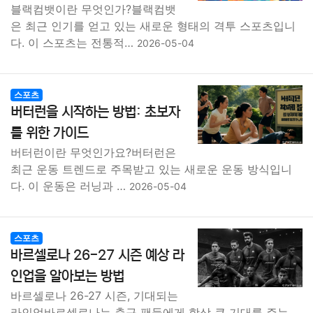
블랙컴뱃이란 무엇인가?블랙컴뱃
은 최근 인기를 얻고 있는 새로운 형태의 격투 스포츠입니
다. 이 스포츠는 전통적…
2026-05-04
스포츠
버터런을 시작하는 방법: 초보자
를 위한 가이드
버터런이란 무엇인가요?버터런은
최근 운동 트렌드로 주목받고 있는 새로운 운동 방식입니
다. 이 운동은 러닝과 …
2026-05-04
스포츠
바르셀로나 26-27 시즌 예상 라
인업을 알아보는 방법
바르셀로나 26-27 시즌, 기대되는
라인업바르셀로나는 축구 팬들에게 항상 큰 기대를 주는