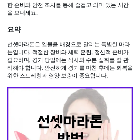
한 준비와 안전 조치를 통해 즐겁고 의미 있는 시간
을 보내세요.
요약
선셋마라톤은 일몰을 배경으로 달리는 특별한 마라
톤입니다. 적절한 장비와 체력 훈련, 정신적 준비가
필요하며, 경기 당일에는 식사와 수분 섭취를 잘 관
리해야 합니다. 안전하게 경기를 마친 후에는 회복을
위한 스트레칭과 영양 보충이 중요합니다.