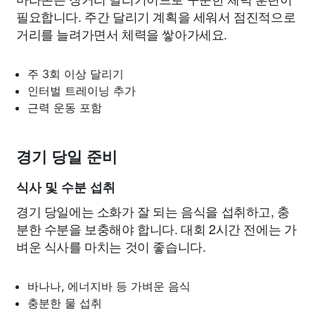
필요합니다. 주간 달리기 계획을 세워서 점진적으로
거리를 늘려가면서 체력을 쌓아가세요.
주 3회 이상 달리기
인터벌 트레이닝 추가
근력 운동 포함
경기 당일 준비
식사 및 수분 섭취
경기 당일에는 소화가 잘 되는 음식을 섭취하고, 충
분한 수분을 보충해야 합니다. 대회 2시간 전에는 가
벼운 식사를 마치는 것이 좋습니다.
바나나, 에너지바 등 가벼운 음식
충분한 물 섭취