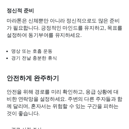
정신적 준비
마라톤은 신체뿐만 아니라 정신적으로도 많은 준비
가 필요합니다. 긍정적인 마인드를 유지하고, 목표를
설정하여 동기부여를 유지하세요.
명상 또는 호흡 운동
경기 전날 충분한 휴식
안전하게 완주하기
안전을 위해 경로를 미리 확인하고, 응급 상황에 대
비한 연락망을 설정하세요. 주변의 다른 주자들과 함
께 달리며, 혼자서는 위험할 수 있는 구간을 피하는
것이 좋습니다.