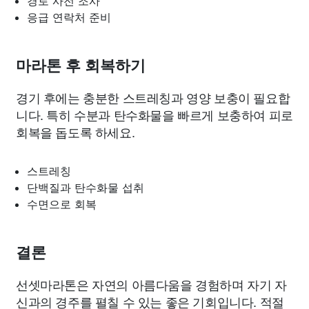
경로 사전 조사
응급 연락처 준비
마라톤 후 회복하기
경기 후에는 충분한 스트레칭과 영양 보충이 필요합
니다. 특히 수분과 탄수화물을 빠르게 보충하여 피로
회복을 돕도록 하세요.
스트레칭
단백질과 탄수화물 섭취
수면으로 회복
결론
선셋마라톤은 자연의 아름다움을 경험하며 자기 자
신과의 경주를 펼칠 수 있는 좋은 기회입니다. 적절