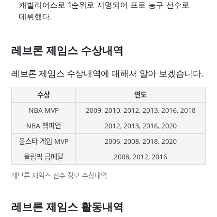
캐벌리어스로 1순위로 지명되어 프로 농구 선수로
데뷔했다.
레브론 제임스 수상내역
레브론 제임스 수상내역에 대해서 알아 보겠습니다.
수상
연도
NBA MVP
2009, 2010, 2012, 2013, 2016, 2018
NBA 챔피언
2012, 2013, 2016, 2020
올스타 게임 MVP
2006, 2008, 2018, 2020
올림픽 금메달
2008, 2012, 2016
레브론 제임스 선수 정보 수상내역
레브론 제임스 활동내역