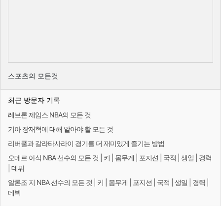
스포츠의 모든것
최근 방문자 기록
레브론 제임스 NBA의 모든 것
기아 장재혁에 대해 알아야 할 모든 것
리버풀과 갈라타사라이 경기를 더 재미있게 즐기는 방법
오메르 아식 NBA 선수의 모든 것 | 키 | 몸무게 | 포지션 | 국적 | 생일 | 경력
| 데뷔
알론조 지 NBA 선수의 모든 것 | 키 | 몸무게 | 포지션 | 국적 | 생일 | 경력 |
데뷔