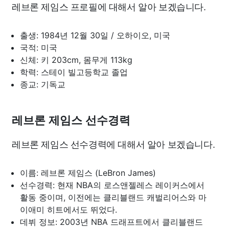
레브론 제임스 프로필에 대해서 알아 보겠습니다.
출생: 1984년 12월 30일 / 오하이오, 미국
국적: 미국
신체: 키 203cm, 몸무게 113kg
학력: 스테이 빌고등학교 졸업
종교: 기독교
레브론 제임스 선수경력
레브론 제임스 선수경력에 대해서 알아 보겠습니다.
이름: 레브론 제임스 (LeBron James)
선수경력: 현재 NBA의 로스앤젤레스 레이커스에서
활동 중이며, 이전에는 클리블랜드 캐벌리어스와 마
이애미 히트에서도 뛰었다.
데뷔 정보: 2003년 NBA 드래프트에서 클리블랜드