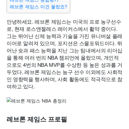
레브론 제임스 이건 몰랐죠?
안녕하세요. 레브론 제임스는 미국의 프로 농구선수
로, 현재 로스앤젤레스 레이커스에서 활약 중이다.
그는 뛰어난 신체 능력과 기술을 가진 유니버설 플레
이어로 알려져 있으며, 포지션은 스몰포워드이다. 뛰
어난 슛과 패스 능력을 지닌 그는 팀내에서의 리더십
을 통해 여러 번의 NBA 챔피언에 올랐으며, 개인적
으로도 4번의 NBA MVP를 수상한 등 높은 성과를 거
두었다. 레브론 제임스는 농구 선수 이외에도 사회적
인 영향력을 행사하며, 사회 활동에도 적극적으로 참
여하고 있다.
레브론 제임스 프로필