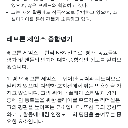
있으며, 많은 브랜드와 협업하고 있다.
그는 자선 활동에도 적극적으로 참여하고 있으며, 소
셜미디어를 통해 팬들과 소통하고 있다.
레브론 제임스 종합평가
레브론 제임스는 현역 NBA 선수로, 평판, 동료들의
평가 및 팬들의 인기에 대한 종합적인 정보를 살펴보
겠습니다.
1. 평판: 레브론 제임스는 뛰어난 능력과 지도력으로
알려져 있으며, 다양한 포지션에서 뛰는 범용성을 가
지고 있습니다. 그의 뛰어난 플레이 스타일과 경기
중에 팀 동료들을 위한 플레이를 주도하는 리더십은
그의 평판을 높여주는 요소입니다. 또한 그의 공헌도
와 기부활동에 대한 인정도 그의 평판을 높여주는 중
요한 요소입니다.