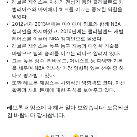
레브론 제임스는 자신의 전성기 동안 클리블랜드 캐
벌리어스와 마이애미 히트를 이끄는 중요한 역할을
맡았다.
2012년과 2013년에는 마이애미 히트와 함께 NBA
챔피언을 차지하였고, 2016년에는 클리블랜드 캐벌
리어스를 이끌어 NBA 챔피언으로 올랐다.
레브론 제임스는 높은 농구 지능과 다양한 기술을
바탕으로 팀의 승리를 이끄는 리더로 알려져 있다.
그는 높은 점수, 리바운드, 어시스트 등 다양한 기록
을 세우며 NBA 역사상 가장 영향력 있는 선수 중 하
나로 평가받고 있다.
또한 레브론 제임스는 사회적인 영향력도 크며, 자선
활동과 사회 문제에 대한 관심을 보여주고 있다.
레브론 제임스에 대해서 알아 보았습니다. 도움되셨
길 바랍니다 감사합니다.
👍최고
😗오우
3
3