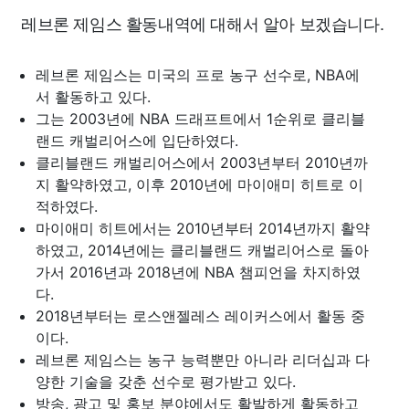
레브론 제임스 활동내역에 대해서 알아 보겠습니다.
레브론 제임스는 미국의 프로 농구 선수로, NBA에
서 활동하고 있다.
그는 2003년에 NBA 드래프트에서 1순위로 클리블
랜드 캐벌리어스에 입단하였다.
클리블랜드 캐벌리어스에서 2003년부터 2010년까
지 활약하였고, 이후 2010년에 마이애미 히트로 이
적하였다.
마이애미 히트에서는 2010년부터 2014년까지 활약
하였고, 2014년에는 클리블랜드 캐벌리어스로 돌아
가서 2016년과 2018년에 NBA 챔피언을 차지하였
다.
2018년부터는 로스앤젤레스 레이커스에서 활동 중
이다.
레브론 제임스는 농구 능력뿐만 아니라 리더십과 다
양한 기술을 갖춘 선수로 평가받고 있다.
방송, 광고 및 홍보 분야에서도 활발하게 활동하고