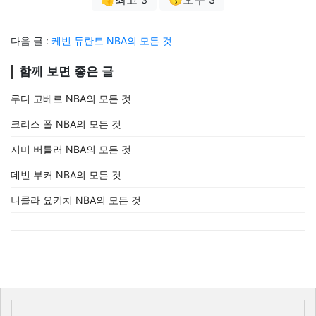
다음 글 :
케빈 듀란트 NBA의 모든 것
함께 보면 좋은 글
루디 고베르 NBA의 모든 것
크리스 폴 NBA의 모든 것
지미 버틀러 NBA의 모든 것
데빈 부커 NBA의 모든 것
니콜라 요키치 NBA의 모든 것