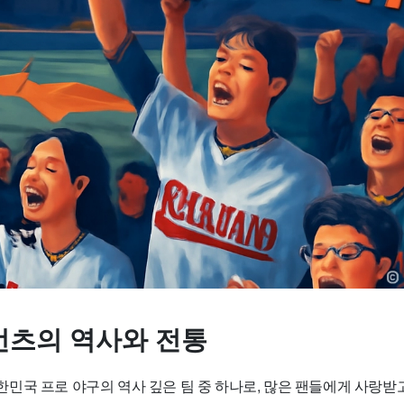
츠의 역사와 전통
민국 프로 야구의 역사 깊은 팀 중 하나로, 많은 팬들에게 사랑받고