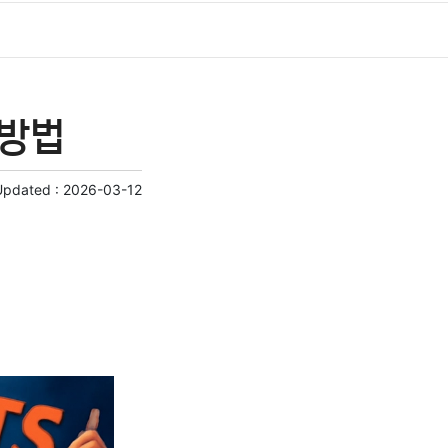
 방법
Updated :
2026-03-12