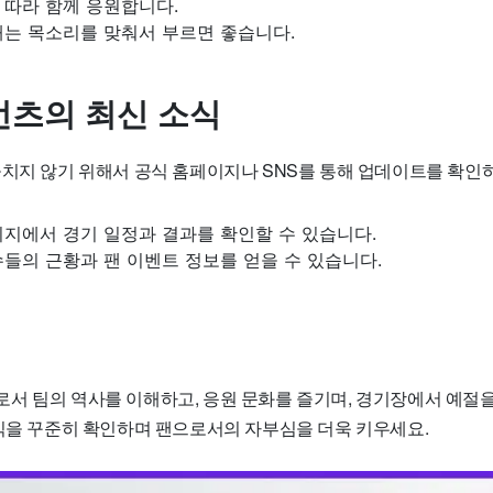
 따라 함께 응원합니다.
때는 목소리를 맞춰서 부르면 좋습니다.
츠의 최신 소식
놓치지 않기 위해서 공식 홈페이지나 SNS를 통해 업데이트를 확인
이지에서 경기 일정과 결과를 확인할 수 있습니다.
수들의 근황과 팬 이벤트 정보를 얻을 수 있습니다.
서 팀의 역사를 이해하고, 응원 문화를 즐기며, 경기장에서 예절을
소식을 꾸준히 확인하며 팬으로서의 자부심을 더욱 키우세요.