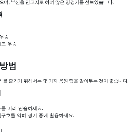
었으며, 부산을 연고지로 하여 많은 명경기를 선보였습니다.
혁
 우승
리즈 우승
 방법
를 즐기기 위해서는 몇 가지 응원 팁을 알아두는 것이 좋습니다.
기
가를 미리 연습하세요.
원구호를 익혀 경기 중에 활용하세요.
비