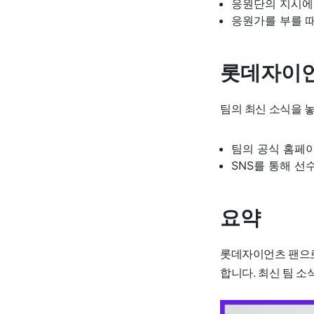
응원단의 지시에
응원가를 부를 
롯데자이언
팀의 최신 소식을 
팀의 공식 홈페
SNS를 통해 선
요약
롯데자이언츠 팬으로
합니다. 최신 팀 