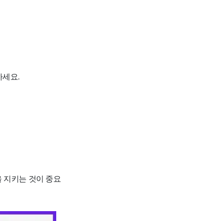
하세요.
 지키는 것이 중요