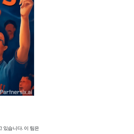
 있습니다. 이 팀은