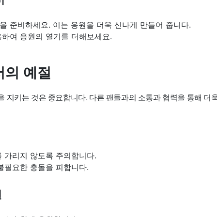
을 준비하세요. 이는 응원을 더욱 신나게 만들어 줍니다.
용하여 응원의 열기를 더해보세요.
의 예절
 지키는 것은 중요합니다. 다른 팬들과의 소통과 협력을 통해 더욱
를 가리지 않도록 주의합니다.
불필요한 충돌을 피합니다.
원