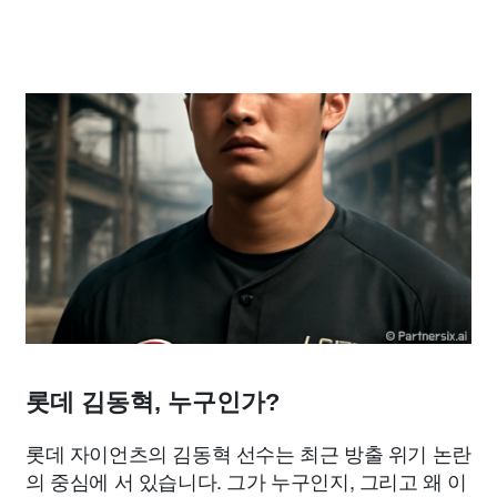
롯데 김동혁, 누구인가?
롯데 자이언츠의 김동혁 선수는 최근 방출 위기 논란
의 중심에 서 있습니다. 그가 누구인지, 그리고 왜 이