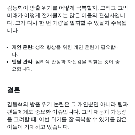
김동혁이 방출 위기를 어떻게 극복할지, 그리고 그의
미래가 어떻게 전개될지는 많은 이들의 관심사입니
다. 그가 다시 한 번 기량을 발휘할 수 있을지 주목됩
니다.
개인 훈련:
성적 향상을 위한 개인 훈련이 필요합니
다.
멘탈 관리:
심리적 안정과 자신감을 되찾는 것이 중
요합니다.
결론
김동혁의 방출 위기 논란은 그 개인뿐만 아니라 팀과
팬들에게도 중요한 이슈입니다. 그의 재능과 가능성
을 고려할 때, 이번 위기를 잘 극복할 수 있기를 많은
이들이 기대하고 있습니다.