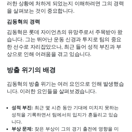
러한 상황에 처하게 되었는지 이해하려면 그의 경력
을 살펴보는 것이 중요합니다.
김동혁의 경력
김동혁은 롯데 자이언츠의 유망주로서 주목받아 왔
습니다. 그는 뛰어난 운동 신경과 투지로 팀의 중요
한 선수로 자리잡았으나, 최근 들어 성적 부진과 부
상으로 인해 어려움을 겪고 있습니다.
방출 위기의 배경
김동혁의 방출 위기는 여러 요인으로 인해 발생했습
니다. 이러한 요인들을 살펴보겠습니다.
성적 부진:
최근 몇 시즌 동안 기대에 미치지 못하는
성적을 기록하면서 팀에서의 입지가 흔들리고 있습
니다.
부상 문제:
잦은 부상이 그의 경기 출전에 영향을 미