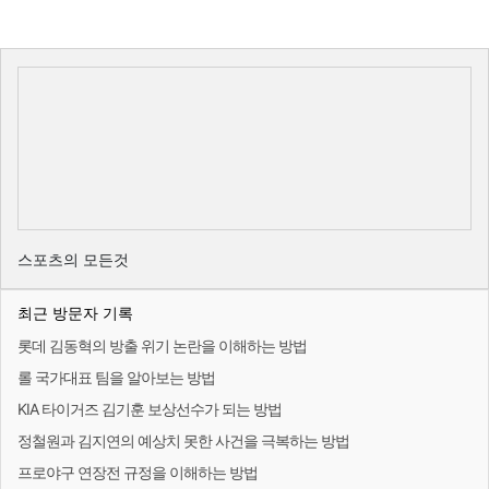
스포츠의 모든것
최근 방문자 기록
롯데 김동혁의 방출 위기 논란을 이해하는 방법
롤 국가대표 팀을 알아보는 방법
KIA 타이거즈 김기훈 보상선수가 되는 방법
정철원과 김지연의 예상치 못한 사건을 극복하는 방법
프로야구 연장전 규정을 이해하는 방법