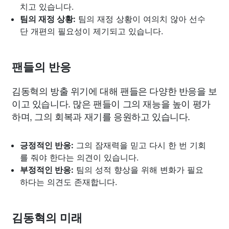
치고 있습니다.
팀의 재정 상황:
팀의 재정 상황이 여의치 않아 선수
단 개편의 필요성이 제기되고 있습니다.
팬들의 반응
김동혁의 방출 위기에 대해 팬들은 다양한 반응을 보
이고 있습니다. 많은 팬들이 그의 재능을 높이 평가
하며, 그의 회복과 재기를 응원하고 있습니다.
긍정적인 반응:
그의 잠재력을 믿고 다시 한 번 기회
를 줘야 한다는 의견이 있습니다.
부정적인 반응:
팀의 성적 향상을 위해 변화가 필요
하다는 의견도 존재합니다.
김동혁의 미래