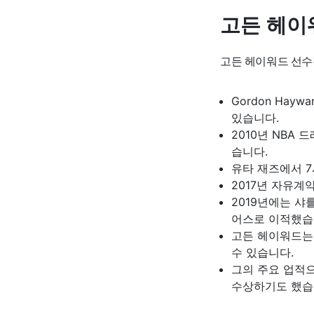
고든 헤이
고든 헤이워드 선수
Gordon Ha
있습니다.
2010년 NBA
습니다.
유타 재즈에서 7
2017년 자유계
2019년에는 샤
어스로 이적했습
고든 헤이워드는
수 있습니다.
그의 주요 업적으
수상하기도 했습