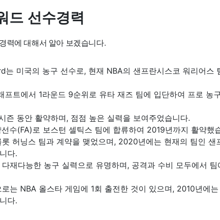
워드 선수경력
경력에 대해서 알아 보겠습니다.
yward는 미국의 농구 선수로, 현재 NBA의 샌프란시스코 워리어
 드래프트에서 1라운드 9순위로 유타 재즈 팀에 입단하여 프로 농
시즌 동안 활약하며, 점점 높은 실력을 보여주었습니다.
약선수(FA)로 보스턴 셀틱스 팀에 합류하여 2019년까지 활약했
를롯 허닝스 팀과 계약을 맺었으며, 2020년에는 현재의 팀인 
니다.
 다재다능한 농구 실력으로 유명하며, 공격과 수비 모두에서 팀
로는 NBA 올스타 게임에 1회 출전한 것이 있으며, 2010년에는
니다.