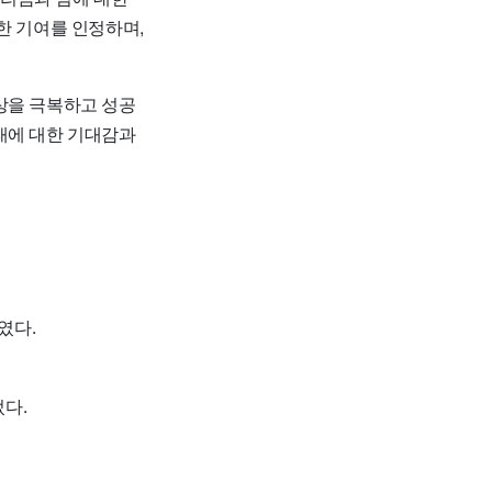
한 기여를 인정하며,
상을 극복하고 성공
래에 대한 기대감과
였다.
다.