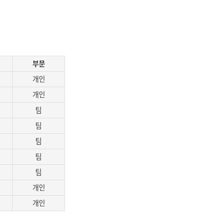
부문
개인
개인
팀
팀
팀
팀
팀
개인
개인