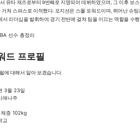
에서 유타 재즈로부터 9번째로 지명되어 데뷔하였으며, 그 이후 보스
를 거쳐 스퍼스로 이적했다. 포지션은 스몰 포워드이며, 뛰어난 슈팅
내에서 리더십을 발휘하여 경기 전반에 걸쳐 팀을 이끄는 역할을 수행
워드 프로필
필에 대해서 알아 보겠습니다.
년 3월 23일
인디애나주
 체중 102kg
학교