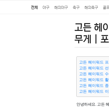
전체
야구
해외야구
축구
해외축구
골
고든 헤이
무게 | 포
고든 헤이워드 
고든 헤이워드 
고든 헤이워드 
고든 헤이워드 
고든 헤이워드 
고든 헤이워드 이
안녕하세요. 고든 