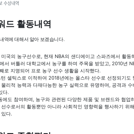
보 수상내역
워드 활동내역
내역에 대해서 알아 보겠습니다.
 미국의 농구선수로, 현재 NBA의 샌디에이고 스파즈에서 활동하
서 버틀러 대학교에서 농구를 하며 주목을 받았고, 2010년 
째로 지명되어 프로 농구 선수 생활을 시작했다.
스턴 셀틱스로 이적하여 2018년에는 올스타 선수로 선정되기도 
 물리적 능력과 다재다능한 농구 실력으로 유명하며, 공격과 수
있다.
동에도 참여하며, 농구와 관련된 다양한 제품 및 브랜드와 협업하
 선수로서의 활동뿐만 아니라 사회적인 영향력을 행사하기 위해
 있다.