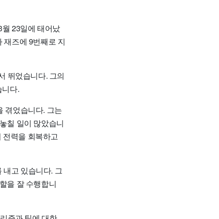
3월 23일에 태어났
타 재즈에 9번째로 지
서 뛰었습니다. 그의
습니다.
을 겪었습니다. 그는
 놓칠 일이 많았습니
다시 전력을 회복하고
 내고 있습니다. 그
역할을 잘 수행합니
널리즘과 팀에 대한