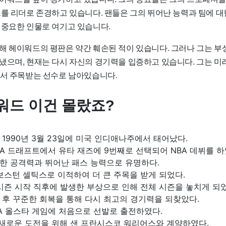
그를 리더로 존경하고 있습니다. 팬들은 그의 뛰어난 능력과 팀에 대
 중요한 인물로 여기고 있습니다.
해 헤이워드의 평판은 약간 훼손된 적이 있습니다. 그러나 그는 부
냈으며, 현재는 다시 자신의 경기력을 입증하고 있습니다. 그는 미
에서 주목받는 선수로 남아있습니다.
워드 이건 몰랐죠?
1990년 3월 23일에 미국 인디애나주에서 태어났다.
NBA 드래프트에서 유타 재즈에 9번째로 선택되어 NBA 데뷔를 하
한 공격력과 뛰어난 패스 능력으로 유명하다.
 보스턴 셀틱스로 이적하여 더 큰 주목을 받게 되었다.
 시즌 시작 직후에 발생한 부상으로 인해 전체 시즌을 놓치게 되었
 후 꾸준한 회복을 통해 다시 최고의 경기력을 되찾았다.
BA 올스타 게임에 처음으로 선발로 출전하였다.
 새로운 도전을 위해 샌 프란시스코 워리어스와 계약하였다.