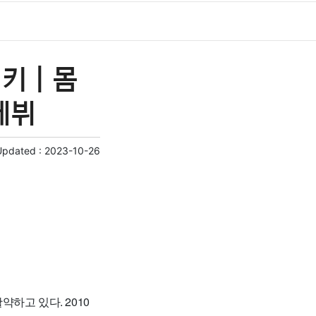
키 | 몸
 데뷔
Updated :
2023-10-26
하고 있다. 2010