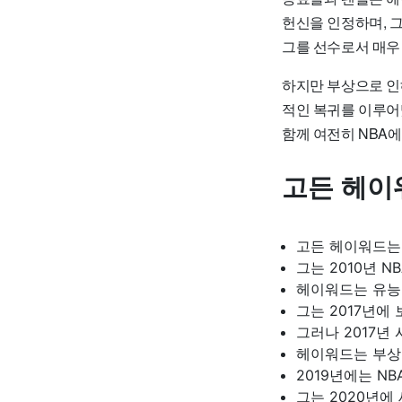
헌신을 인정하며, 
그를 선수로서 매우
하지만 부상으로 인
적인 복귀를 이루어
함께 여전히 NBA
고든 헤이
고든 헤이워드는 
그는 2010년 
헤이워드는 유능
그는 2017년에
그러나 2017년
헤이워드는 부상
2019년에는 N
그는 2020년에