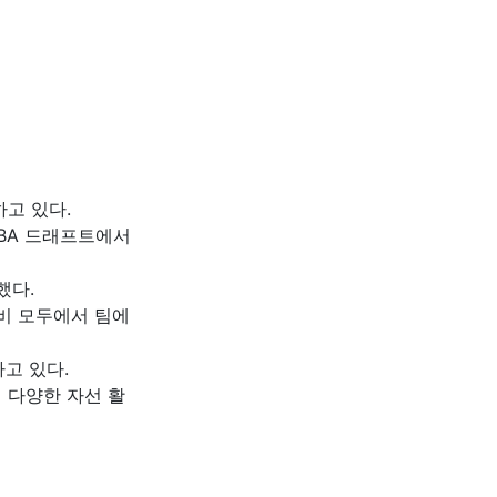
고 있다.
NBA 드래프트에서
했다.
비 모두에서 팀에
고 있다.
 다양한 자선 활