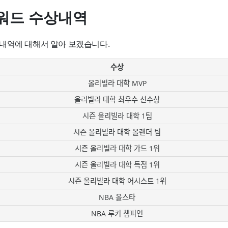
워드 수상내역
내역에 대해서 알아 보겠습니다.
수상
올리빌라 대학 MVP
올리빌라 대학 최우수 선수상
시즌 올리빌라 대학 1팀
시즌 올리빌라 대학 올랜더 팀
시즌 올리빌라 대학 가드 1위
시즌 올리빌라 대학 득점 1위
시즌 올리빌라 대학 어시스트 1위
NBA 올스타
NBA 루키 챔피언