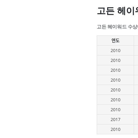
고든 헤이
고든 헤이워드 수상
연도
2010
2010
2010
2010
2010
2010
2010
2017
2010