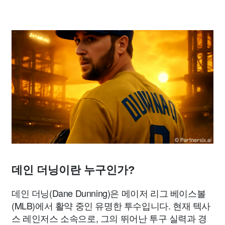
데인 더닝이란 누구인가?
데인 더닝(Dane Dunning)은 메이저 리그 베이스볼
(MLB)에서 활약 중인 유명한 투수입니다. 현재 텍사
스 레인저스 소속으로, 그의 뛰어난 투구 실력과 경