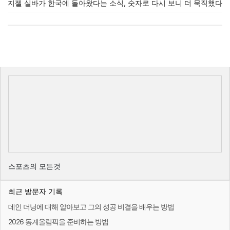
지젤 실바가 한국에 돌아왔다는 소식, 숫자로 다시 보니 더 묵직했다
스포츠의 모든것
최근 방문자 기록
데인 더닝에 대해 알아보고 그의 성공 비결을 배우는 방법
2026 동계올림픽을 준비하는 방법