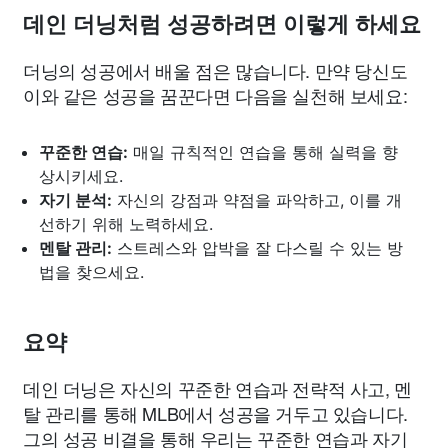
데인 더닝처럼 성공하려면 이렇게 하세요
더닝의 성공에서 배울 점은 많습니다. 만약 당신도
이와 같은 성공을 꿈꾼다면 다음을 실천해 보세요:
꾸준한 연습:
매일 규칙적인 연습을 통해 실력을 향
상시키세요.
자기 분석:
자신의 강점과 약점을 파악하고, 이를 개
선하기 위해 노력하세요.
멘탈 관리:
스트레스와 압박을 잘 다스릴 수 있는 방
법을 찾으세요.
요약
데인 더닝은 자신의 꾸준한 연습과 전략적 사고, 멘
탈 관리를 통해 MLB에서 성공을 거두고 있습니다.
그의 성공 비결을 통해 우리는 꾸준한 연습과 자기