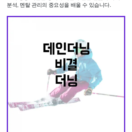
분석, 멘탈 관리의 중요성을 배울 수 있습니다.