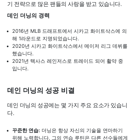
기 전략으로 많은 팬들의 사랑을 받고 있습니다.
데인 더닝의 경력
2016년 MLB 드래프트에서 시카고 화이트삭스에 의
해 1라운드로 지명되었습니다.
2020년 시카고 화이트삭스에서 메이저 리그 데뷔를
했습니다.
2021년 텍사스 레인저스로 트레이드 되어 활약 중
입니다.
데인 더닝의 성공 비결
데인 더닝의 성공에는 몇 가지 주요 요소가 있습니
다.
꾸준한 연습:
더닝은 항상 자신의 기술을 연마하기
위해 노력합니다. 그의 연습 루틴은 다른 선수들에게