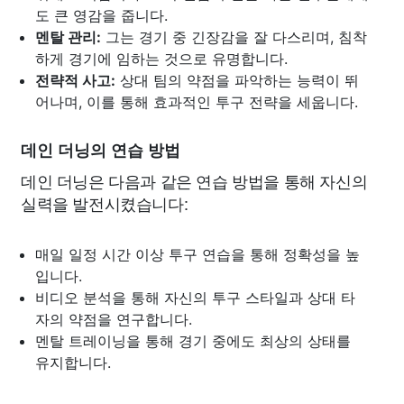
도 큰 영감을 줍니다.
멘탈 관리:
그는 경기 중 긴장감을 잘 다스리며, 침착
하게 경기에 임하는 것으로 유명합니다.
전략적 사고:
상대 팀의 약점을 파악하는 능력이 뛰
어나며, 이를 통해 효과적인 투구 전략을 세웁니다.
데인 더닝의 연습 방법
데인 더닝은 다음과 같은 연습 방법을 통해 자신의
실력을 발전시켰습니다:
매일 일정 시간 이상 투구 연습을 통해 정확성을 높
입니다.
비디오 분석을 통해 자신의 투구 스타일과 상대 타
자의 약점을 연구합니다.
멘탈 트레이닝을 통해 경기 중에도 최상의 상태를
유지합니다.