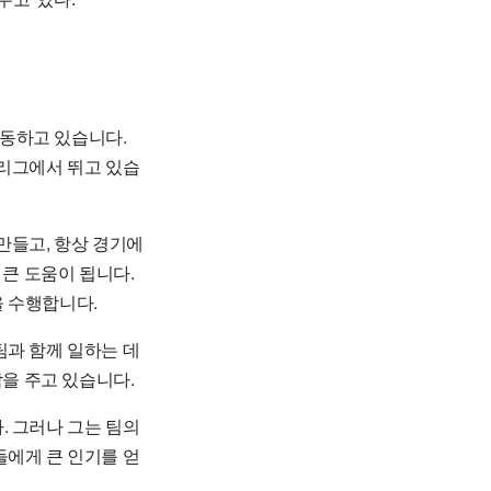
 활동하고 있습니다.
 리그에서 뛰고 있습
만들고, 항상 경기에
 큰 도움이 됩니다.
을 수행합니다.
팀과 함께 일하는 데
감을 주고 있습니다.
. 그러나 그는 팀의
들에게 큰 인기를 얻