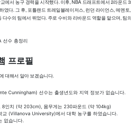
교에서 농구 경력을 시작했다. 이후, NBA 드래프트에서 2라운드 
하였다. 그 후, 포틀랜드 트레일블레이저스, 런던 라이언스, 메멘토
등 다수의 팀에서 뛰었다. 주로 수비와 리바운드 역할을 맡으며, 팀
햄 프로필
에 대해서 알아 보겠습니다.
nte Cunningham) 선수는 출생년도와 지역 정보가 없습니다.
8인치 (약 203cm), 몸무게는 230파운드 (약 104kg)
 (Villanova University)에서 대학 농구를 하였습니다.
는 없습니다.