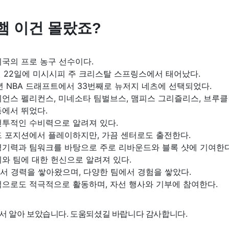
햄 이건 몰랐죠?
국의 프로 농구 선수이다.
4월 22일에 미시시피 주 크리스탈 스프링스에서 태어났다.
년 NBA 드래프트에서 33번째로 뉴저지 네츠에 선택되었다.
언스 펠리컨스, 미네소타 팀벌브스, 맴피스 그리즐리스, 브루클
등에서 뛰었다.
전투적인 수비력으로 알려져 있다.
드 포지션에서 플레이하지만, 가끔 센터로도 출전한다.
경기력과 팀워크를 바탕으로 주로 리바운드와 블록 샷에 기여한다
와 팀에 대한 헌신으로 알려져 있다.
서 경력을 쌓아왔으며, 다양한 팀에서 경험을 쌓았다.
적으로도 적극적으로 활동하며, 자선 행사와 기부에 참여한다.
서 알아 보았습니다. 도움되셨길 바랍니다 감사합니다.