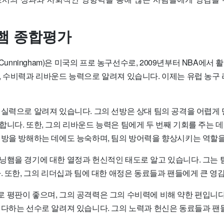
햄 종합평가
 Cunningham)은 미국의 프로 농구선수로, 2009년부터 NBA에서
, 수비력과 리바운드 능력으로 알려져 있습니다. 이제는 유럽 농구
 실력으로 알려져 있습니다. 그의 선방은 상대 팀의 공격을 어렵게 
니다. 또한, 그의 리바운드 능력은 팀에게 두 번째 기회를 주는 데
대방을 방해하는 데에도 능숙하며, 팀의 방어력을 향상시키는 역할
닝햄을 경기에 대한 열정과 헌신적인 태도로 알고 있습니다. 그는 
. 또한, 그의 리더십과 팀에 대한 애정은 동료들과 팬들에게 큰 영
 평판이 좋으며, 그의 공격력은 그의 수비력에 비해 약한 편입니다
 다하는 선수로 알려져 있습니다. 그의 노력과 헌신은 동료들과 팬