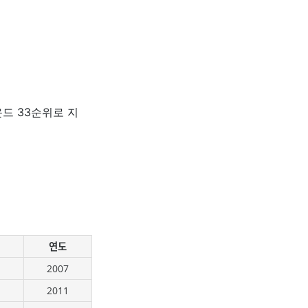
드 33순위로 지
연도
2007
2011