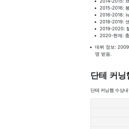
2014-2015: 
2015-2016: 
2016-2018:
2018-2019:
2019-2020: 
2020-현재: 충
데뷔 정보: 20
명 받음.
단테 커닝
단테 커닝햄 수상내