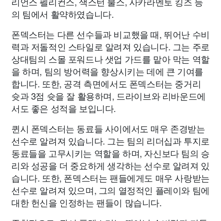
리언스 펠리컨스, 색스턴 불스, 사카라멘토 킹즈 등
의 팀에서 활약하였습니다.
폰덱스터는 다른 선수들과 비교했을 때, 뛰어난 수비
력과 저돌적인 스타일로 알려져 있습니다. 그는 주로
상대팀의 스몰 포워드나 샛업 가드를 맡아 막는 역할
을 하며, 팀의 방어력을 향상시키는 데에 큰 기여를
합니다. 또한, 공격 측면에서도 폰덱스터는 중거리
슛과 3점 슛을 잘 활용하며, 드라이브와 리바운드에
서도 좋은 성적을 보입니다.
퀸시 폰덱스터는 동료들 사이에서도 매우 존경받는
선수로 알려져 있습니다. 그는 팀의 리더십과 투지로
동료들을 고무시키는 역할을 하며, 자신보다 팀의 승
리와 성공을 더 중요하게 생각하는 선수로 알려져 있
습니다. 또한, 폰덱스터는 팬들에게도 매우 사랑받는
선수로 알려져 있으며, 그의 열정적인 플레이와 팀에
대한 헌신을 인정하는 팬들이 많습니다.