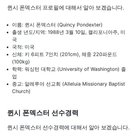
퀸시 폰덱스터 프로필에 대해서 알아 보겠습니다.
이름: 퀸시 폰덱스터 (Quincy Pondexter)
출생 년도/지역: 1988년 3월 10일, 캘리포니아주, 미
국
국적: 미국
신체: 키 6피트 7인치 (201cm), 체중 220파운드
(100kg)
학력: 워싱턴 대학교 (University of Washington) 졸
업
종교: 알레루야 선교회 (Alleluia Missionary Baptist
Church)
퀸시 폰덱스터 선수경력
퀸시 폰덱스터 선수경력에 대해서 알아 보겠습니다.