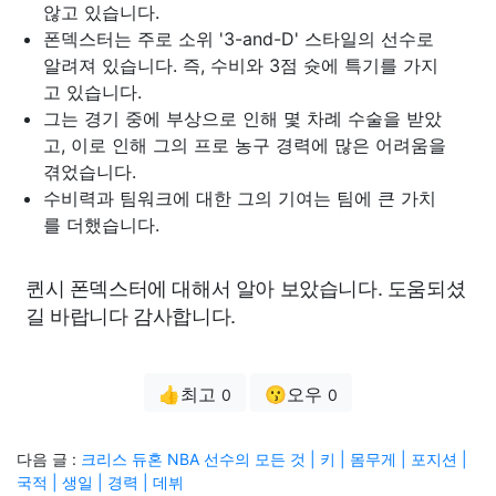
않고 있습니다.
폰덱스터는 주로 소위 '3-and-D' 스타일의 선수로
알려져 있습니다. 즉, 수비와 3점 슛에 특기를 가지
고 있습니다.
그는 경기 중에 부상으로 인해 몇 차례 수술을 받았
고, 이로 인해 그의 프로 농구 경력에 많은 어려움을
겪었습니다.
수비력과 팀워크에 대한 그의 기여는 팀에 큰 가치
를 더했습니다.
퀸시 폰덱스터에 대해서 알아 보았습니다. 도움되셨
길 바랍니다 감사합니다.
👍최고
😗오우
0
0
다음 글 :
크리스 듀혼 NBA 선수의 모든 것 | 키 | 몸무게 | 포지션 |
국적 | 생일 | 경력 | 데뷔