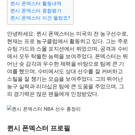
퀸시 폰덱스터 활동내역
퀸시 폰덱스터 종합평가
퀸시 폰덱스터 이건 몰랐죠?
안녕하세요. 퀸시 폰덱스터는 미국의 전 농구선수로,
현재는 프로 농구클럽에서 활동하고 있다. 그는 주로
슈팅 가드와 스몰 포지션에서 뛰었으며, 공격과 수비
에서 모두 탁월한 능력을 보여주었다. 폰덱스터는 뛰
어난 슛 감각과 우수한 체력을 바탕으로 팀에 큰 기
여를 했으며, 수비에서도 상대 선수를 잘 커버하고
스틸을 잘 챙기는 모습을 보여주었다. 그의 뛰어난
농구 실력과 리더십은 팀에 큰 도움을 주었으며, 그
의 경기력은 많은 팬들에게 인정받았다.
퀸시 폰덱스터 프로필