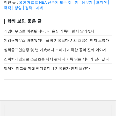
이전 글 :
요한 페트로 NBA 선수의 모든 것 | 키 | 몸무게 | 포지션 |
국적 | 생일 | 경력 | 데뷔
함께 보면 좋은 글
게임마우스를 바꿔봤더니, 내 손끝 기록이 먼저 달라졌다
게임용마우스 바꿔봤더니 클릭 기록보다 손의 흐름이 먼저 보였다
실외골프연습장 몇 번 가봤더니 보이기 시작한 공의 진짜 이야기
스위치게임으로 스포츠를 다시 봤더니 기록 읽는 재미가 달라졌다
웹게임 리그를 며칠 챙겨봤더니 기록표가 먼저 보였다