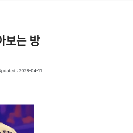
아보는 방
Updated :
2026-04-11