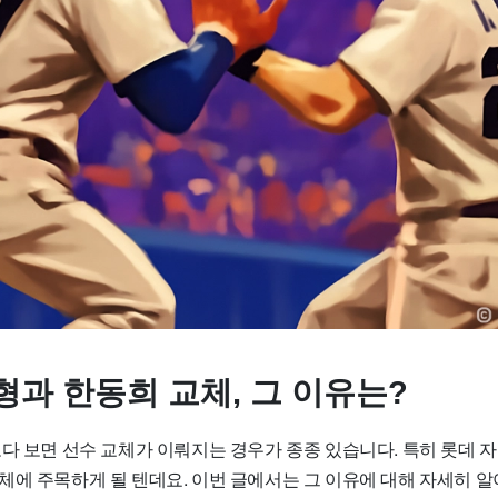
형과 한동희 교체, 그 이유는?
보다 보면 선수 교체가 이뤄지는 경우가 종종 있습니다. 특히 롯데 
체에 주목하게 될 텐데요. 이번 글에서는 그 이유에 대해 자세히 