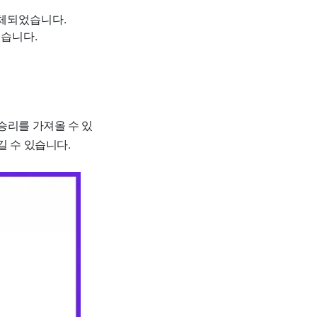
교체되었습니다.
습니다.
승리를 가져올 수 있
길 수 있습니다.