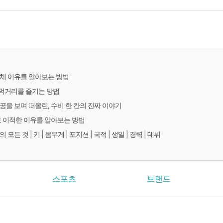
체 이유를 알아보는 방법
먹거리를 즐기는 방법
공을 보며 떠올린, 수비 한 칸의 진짜 이야기
로 이적한 이유를 알아보는 방법
모든 것 | 키 | 몸무게 | 포지션 | 국적 | 생일 | 경력 | 데뷔
스포츠
브랜드