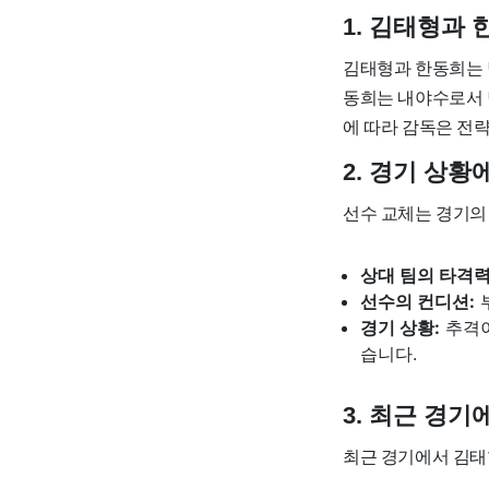
1. 김태형과 
김태형과 한동희는 
동희는 내야수로서 
에 따라 감독은 전
2. 경기 상황
선수 교체는 경기의
상대 팀의 타격력
선수의 컨디션:
경기 상황:
추격이
습니다.
3. 최근 경기
최근 경기에서 김태