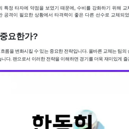
의 특정 타자에 약점을 보였기 때문에, 수비를 강화하기 위해 
반 공격이 필요한 상황에서 타격력이 좋은 다른 선수로 교체되었
 중요한가?
 흐름을 변화시킬 수 있는 중요한 전략입니다. 올바른 교체는 팀의 
습니다. 팬으로서 이러한 전략을 이해하면 경기를 더욱 재미있게 즐