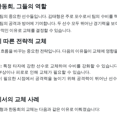
한동희, 그들의 역할
팀의 중요한 선수들입니다. 김태형은 주로 포수로서 팀의 수비를 책
팀의 공격과 방어에 기여합니다. 두 선수 모두 뛰어난 경기력을 보
략적인 이유로 교체를 결정할 수 있습니다.
에 따른 전략적 교체
 흐름을 바꾸는 중요한 전략입니다. 다음의 이유들이 교체에 영향을
:
특정 타자에 강한 선수로 교체하여 수비를 강화할 수 있습니다
부상이나 피로로 인해 교체가 필요할 수 있습니다.
 필요한 시점에서 공격력을 높이기 위해 공격력이 뛰어난 선수
에서의 교체 사례
형과 한동희의 교체는 다음과 같은 이유로 이뤄졌습니다: