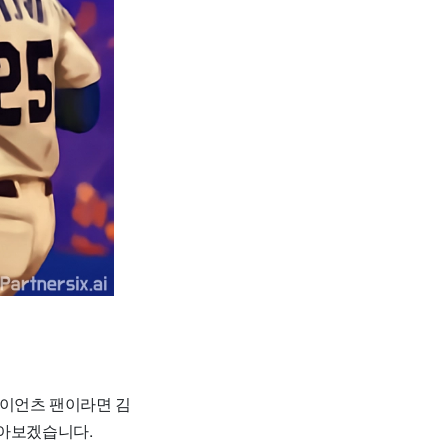
자이언츠 팬이라면 김
알아보겠습니다.