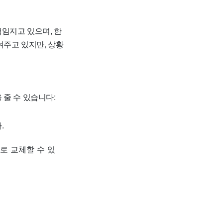
임지고 있으며, 한
여주고 있지만, 상황
 줄 수 있습니다:
.
로 교체할 수 있