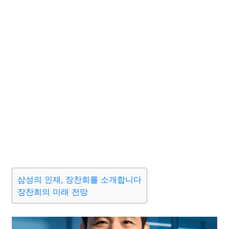
삼성의 인재, 장찬희를 소개합니다
장찬희의 미래 전망