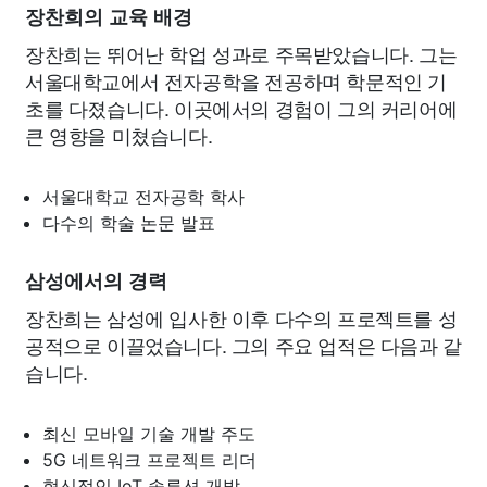
장찬희의 교육 배경
장찬희는 뛰어난 학업 성과로 주목받았습니다. 그는
서울대학교에서 전자공학을 전공하며 학문적인 기
초를 다졌습니다. 이곳에서의 경험이 그의 커리어에
큰 영향을 미쳤습니다.
서울대학교 전자공학 학사
다수의 학술 논문 발표
삼성에서의 경력
장찬희는 삼성에 입사한 이후 다수의 프로젝트를 성
공적으로 이끌었습니다. 그의 주요 업적은 다음과 같
습니다.
최신 모바일 기술 개발 주도
5G 네트워크 프로젝트 리더
혁신적인 IoT 솔루션 개발