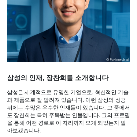
삼성의 인재, 장찬희를 소개합니다
삼성은 세계적으로 유명한 기업으로, 혁신적인 기술
과 제품으로 잘 알려져 있습니다. 이런 삼성의 성공
뒤에는 수많은 우수한 인재들이 있습니다. 그 중에서
도 장찬희는 특히 주목받는 인물입니다. 그의 프로필
을 통해 어떤 경로로 이 자리까지 오게 되었는지 알
아보겠습니다.