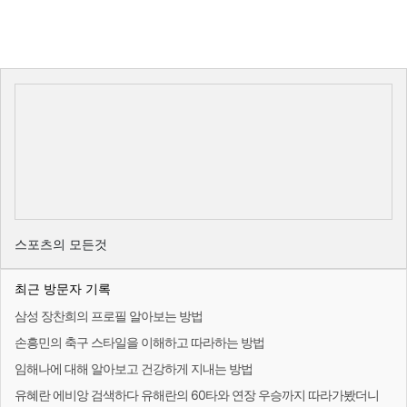
스포츠의 모든것
최근 방문자 기록
삼성 장찬희의 프로필 알아보는 방법
손흥민의 축구 스타일을 이해하고 따라하는 방법
임해나에 대해 알아보고 건강하게 지내는 방법
유혜란 에비앙 검색하다 유해란의 60타와 연장 우승까지 따라가봤더니