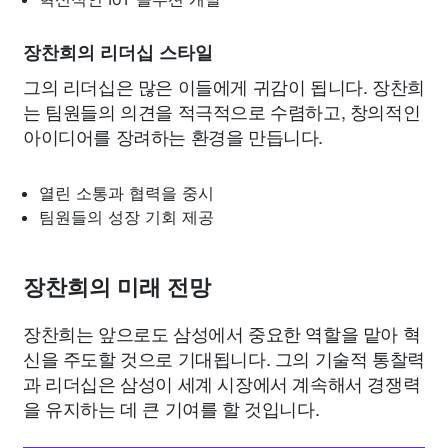
장찬희의 리더십 스타일
그의 리더십은 많은 이들에게 귀감이 됩니다. 장찬희
는 팀원들의 의견을 적극적으로 수렴하고, 창의적인
아이디어를 장려하는 환경을 만듭니다.
열린 소통과 협력을 중시
팀원들의 성장 기회 제공
장찬희의 미래 전망
장찬희는 앞으로도 삼성에서 중요한 역할을 맡아 혁
신을 주도할 것으로 기대됩니다. 그의 기술적 통찰력
과 리더십은 삼성이 세계 시장에서 계속해서 경쟁력
을 유지하는 데 큰 기여를 할 것입니다.