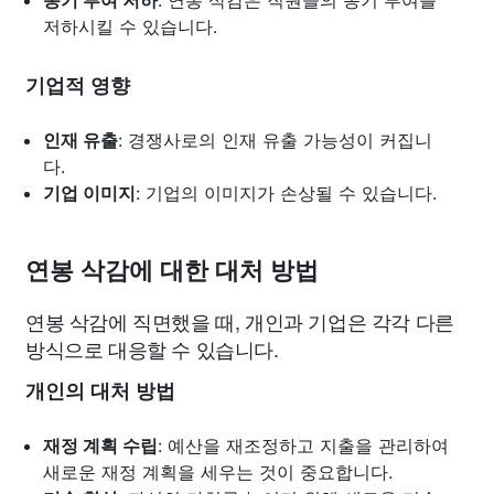
동기 부여 저하
: 연봉 삭감은 직원들의 동기 부여를
저하시킬 수 있습니다.
기업적 영향
인재 유출
: 경쟁사로의 인재 유출 가능성이 커집니
다.
기업 이미지
: 기업의 이미지가 손상될 수 있습니다.
연봉 삭감에 대한 대처 방법
연봉 삭감에 직면했을 때, 개인과 기업은 각각 다른
방식으로 대응할 수 있습니다.
개인의 대처 방법
재정 계획 수립
: 예산을 재조정하고 지출을 관리하여
새로운 재정 계획을 세우는 것이 중요합니다.