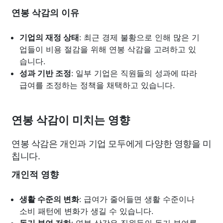
연봉 삭감의 이유
기업의 재정 상태
: 최근 경제 불황으로 인해 많은 기
업들이 비용 절감을 위해 연봉 삭감을 고려하고 있
습니다.
성과 기반 조정
: 일부 기업은 직원들의 성과에 따라
급여를 조정하는 정책을 채택하고 있습니다.
연봉 삭감이 미치는 영향
연봉 삭감은 개인과 기업 모두에게 다양한 영향을 미
칩니다.
개인적 영향
생활 수준의 변화
: 급여가 줄어들면 생활 수준이나
소비 패턴에 변화가 생길 수 있습니다.