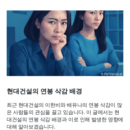
현대건설의 연봉 삭감 배경
최근 현대건설의 이한비와 배유나의 연봉 삭감이 많
은 사람들의 관심을 끌고 있습니다. 이 글에서는 현
대건설의 연봉 삭감 배경과 이로 인해 발생한 영향에
대해 알아보겠습니다.