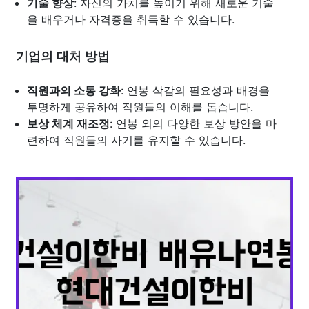
기술 향상
: 자신의 가치를 높이기 위해 새로운 기술
을 배우거나 자격증을 취득할 수 있습니다.
기업의 대처 방법
직원과의 소통 강화
: 연봉 삭감의 필요성과 배경을
투명하게 공유하여 직원들의 이해를 돕습니다.
보상 체계 재조정
: 연봉 외의 다양한 보상 방안을 마
련하여 직원들의 사기를 유지할 수 있습니다.