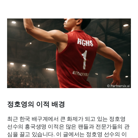
정호영의 이적 배경
최근 한국 배구계에서 큰 화제가 되고 있는 정호영
선수의 흥국생명 이적은 많은 팬들과 전문가들의 관
심을 끌고 있습니다. 이 글에서는 정호영 선수의 이