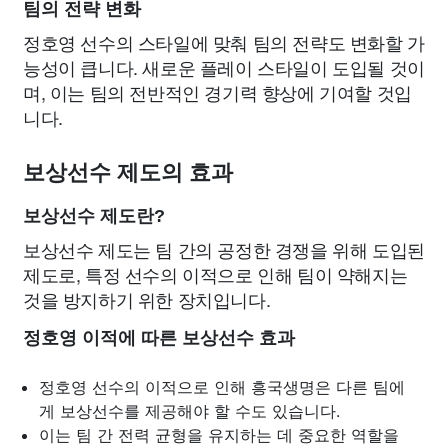
팀의 전략 변화
정호영 선수의 스타일에 맞춰 팀의 전략도 변화할 가
능성이 큽니다. 새로운 플레이 스타일이 도입될 것이
며, 이는 팀의 전반적인 경기력 향상에 기여할 것입
니다.
보상선수 제도의 효과
보상선수 제도란?
보상선수 제도는 팀 간의 공정한 경쟁을 위해 도입된
제도로, 특정 선수의 이적으로 인해 팀이 약해지는
것을 방지하기 위한 장치입니다.
정호영 이적에 따른 보상선수 효과
정호영 선수의 이적으로 인해 흥국생명은 다른 팀에
게 보상선수를 제공해야 할 수도 있습니다.
이는 팀 간 전력 균형을 유지하는 데 중요한 역할을