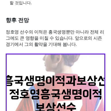
할 것입니다.
향후 전망
정호영 선수의 이적은 흥국생명뿐만 아니라 전체 리
그에도 큰 영향을 미칠 수 있습니다. 앞으로의 시즌
경기에서 그의 활약을 기대해 봅니다.