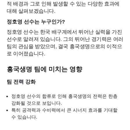
적 배경과 그로 인해 발생할 수 있는 다양한 효과에
대해 살펴보겠습니다.
정호영 선수는 누구인가?
정호영 선수는 한국 배구계에서 뛰어난 실력을 가진
선수로 알려져 있습니다. 그의 뛰어난 경기력은 여러
팀의 관심을 받았으며, 결국 흥국생명으로의 이적으
로 이어졌습니다.
흥국생명 팀에 미치는 영향
팀 전력 강화
정호영 선수의 합류로 인해 흥국생명의 전력은 한층
강화될 것으로 보입니다.
특히 공격력과 수비력에서 큰 시너지 효과를 기대할
수 있습니다.