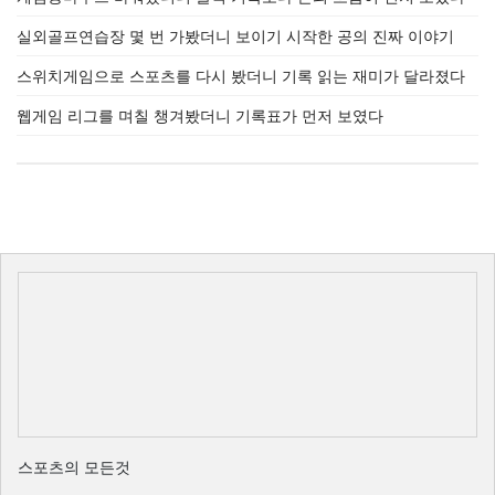
실외골프연습장 몇 번 가봤더니 보이기 시작한 공의 진짜 이야기
스위치게임으로 스포츠를 다시 봤더니 기록 읽는 재미가 달라졌다
웹게임 리그를 며칠 챙겨봤더니 기록표가 먼저 보였다
스포츠의 모든것