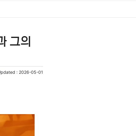
과 그의
Updated :
2026-05-01