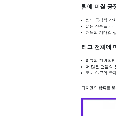
팀에 미칠 긍
팀의 공격력 강
젊은 선수들에게
팬들의 기대감 
리그 전체에 
리그의 전반적인
더 많은 팬들의 
국내 야구의 국
최지만의 합류로 울