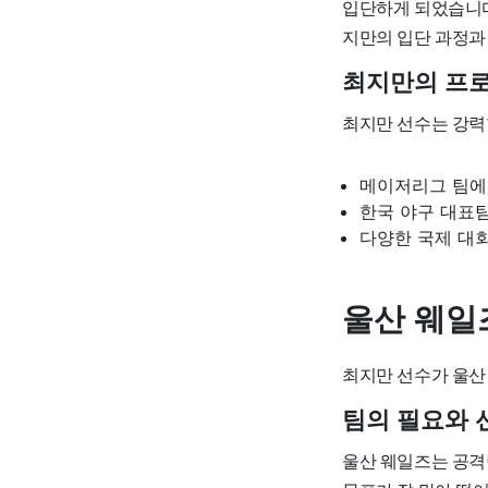
입단하게 되었습니다
지만의 입단 과정과
최지만의 프
최지만 선수는 강력
메이저리그 팀에
한국 야구 대표
다양한 국제 대
울산 웨일
최지만 선수가 울산
팀의 필요와 
울산 웨일즈는 공격