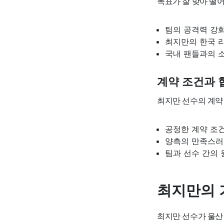
목표가 잘 맞아 떨
팀의 공격력 강
최지만의 한국 
국내 팬들과의 
계약 조건과 
최지만 선수의 계약
공정한 계약 조
양측의 만족스러
팀과 선수 간의 
최지만의 
최지만 선수가 울산