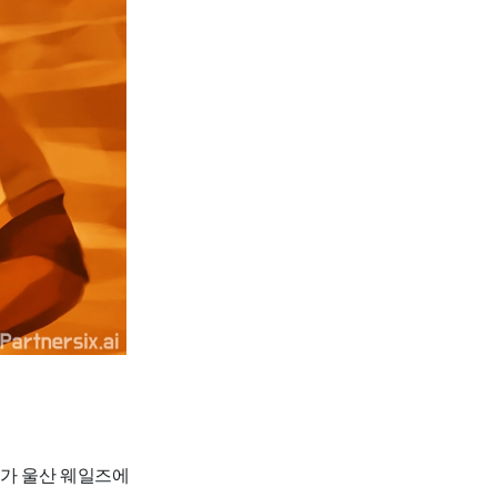
수가 울산 웨일즈에