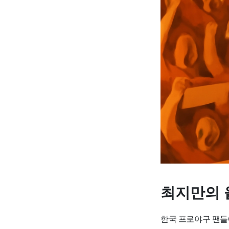
최지만의 
한국 프로야구 팬들