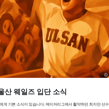
울산 웨일즈 입단 소식
에게 기쁜 소식이 있습니다. 메이저리그에서 활약하던 최지만 선