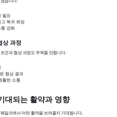
어졌습니다.
화 필요
리그 복귀 희망
소통 강화
협상 과정
 조건과 협상 과정도 주목할 만합니다.
건
운 협상 결과
원활한 소통
기대되는 활약과 영향
 웨일즈에서 어떤 활약을 보여줄지 기대됩니다.