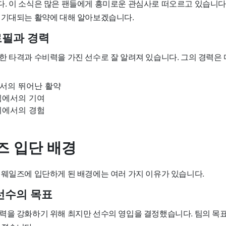
. 이 소식은 많은 팬들에게 흥미로운 관심사로 떠오르고 있습니다.
 기대되는 활약에 대해 알아보겠습니다.
로필과 경력
한 타격과 수비력을 가진 선수로 잘 알려져 있습니다. 그의 경력은
서의 뛰어난 활약
팀에서의 기여
회에서의 경험
즈 입단 배경
 웨일즈에 입단하게 된 배경에는 여러 가지 이유가 있습니다.
선수의 목표
력을 강화하기 위해 최지만 선수의 영입을 결정했습니다. 팀의 목