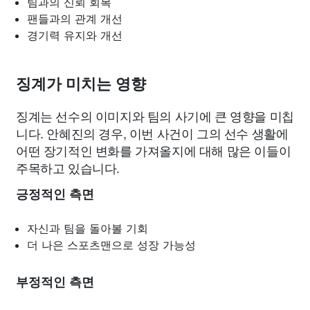
팀과의 신뢰 회복
팬들과의 관계 개선
경기력 유지와 개선
징계가 미치는 영향
징계는 선수의 이미지와 팀의 사기에 큰 영향을 미칩
니다. 안혜진의 경우, 이번 사건이 그의 선수 생활에
어떤 장기적인 변화를 가져올지에 대해 많은 이들이
주목하고 있습니다.
긍정적인 측면
자신과 팀을 돌아볼 기회
더 나은 스포츠맨으로 성장 가능성
부정적인 측면