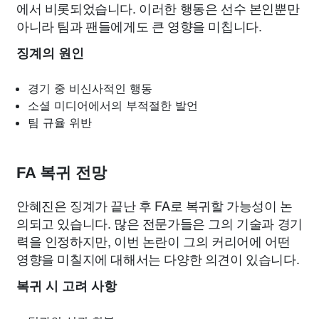
에서 비롯되었습니다. 이러한 행동은 선수 본인뿐만
아니라 팀과 팬들에게도 큰 영향을 미칩니다.
징계의 원인
경기 중 비신사적인 행동
소셜 미디어에서의 부적절한 발언
팀 규율 위반
FA 복귀 전망
안혜진은 징계가 끝난 후 FA로 복귀할 가능성이 논
의되고 있습니다. 많은 전문가들은 그의 기술과 경기
력을 인정하지만, 이번 논란이 그의 커리어에 어떤
영향을 미칠지에 대해서는 다양한 의견이 있습니다.
복귀 시 고려 사항