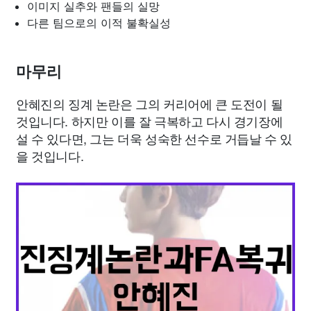
이미지 실추와 팬들의 실망
다른 팀으로의 이적 불확실성
마무리
안혜진의 징계 논란은 그의 커리어에 큰 도전이 될
것입니다. 하지만 이를 잘 극복하고 다시 경기장에
설 수 있다면, 그는 더욱 성숙한 선수로 거듭날 수 있
을 것입니다.