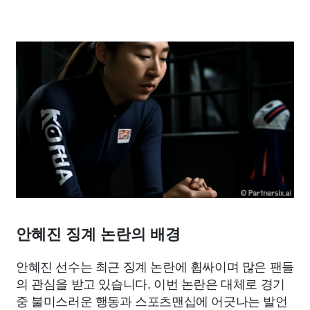
안혜진 징계 논란의 배경
안혜진 선수는 최근 징계 논란에 휩싸이며 많은 팬들
의 관심을 받고 있습니다. 이번 논란은 대체로 경기
중 불미스러운 행동과 스포츠맨십에 어긋나는 발언