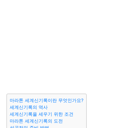
마라톤 세계신기록이란 무엇인가요?
세계신기록의 역사
세계신기록을 세우기 위한 조건
마라톤 세계신기록의 도전
성공적인 준비 방법