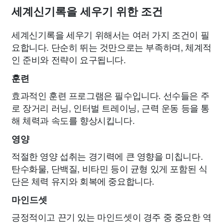
세계신기록을 세우기 위한 조건
세계신기록을 세우기 위해서는 여러 가지 조건이 필
요합니다. 단순히 뛰는 것만으로는 부족하며, 체계적
인 준비와 전략이 요구됩니다.
훈련
효과적인 훈련 프로그램은 필수입니다. 선수들은 주
로 장거리 러닝, 인터벌 트레이닝, 근력 운동 등을 통
해 체력과 속도를 향상시킵니다.
영양
적절한 영양 섭취는 경기력에 큰 영향을 미칩니다.
탄수화물, 단백질, 비타민 등이 균형 있게 포함된 식
단은 체력 유지와 회복에 중요합니다.
마인드셋
긍정적이고 끈기 있는 마인드셋이 경주 중 중요한 역