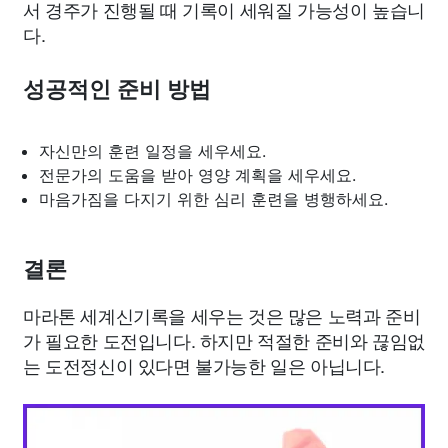
서 경주가 진행될 때 기록이 세워질 가능성이 높습니
다.
성공적인 준비 방법
자신만의 훈련 일정을 세우세요.
전문가의 도움을 받아 영양 계획을 세우세요.
마음가짐을 다지기 위한 심리 훈련을 병행하세요.
결론
마라톤 세계신기록을 세우는 것은 많은 노력과 준비
가 필요한 도전입니다. 하지만 적절한 준비와 끊임없
는 도전정신이 있다면 불가능한 일은 아닙니다.