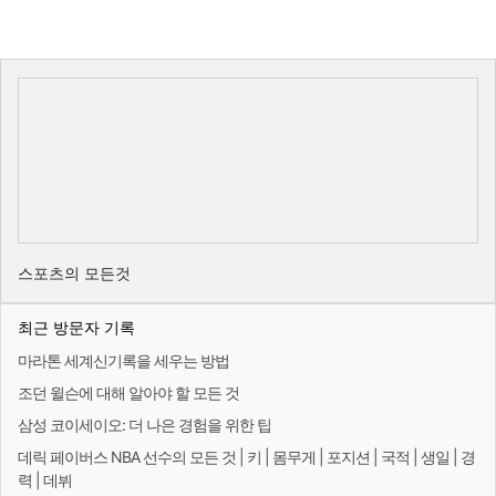
스포츠의 모든것
최근 방문자 기록
마라톤 세계신기록을 세우는 방법
조던 윌슨에 대해 알아야 할 모든 것
삼성 코이세이오: 더 나은 경험을 위한 팁
데릭 페이버스 NBA 선수의 모든 것 | 키 | 몸무게 | 포지션 | 국적 | 생일 | 경
력 | 데뷔