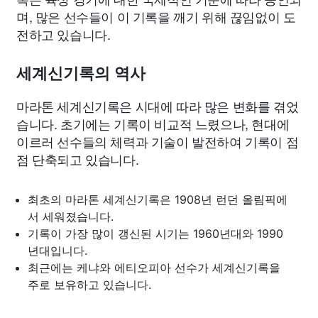
며, 많은 선수들이 이 기록을 깨기 위해 끊임없이 도
전하고 있습니다.
세계신기록의 역사
마라톤 세계신기록은 시대에 따라 많은 변화를 겪었
습니다. 초기에는 기록이 비교적 느렸으나, 현대에
이르러 선수들의 체력과 기술이 발전하여 기록이 점
점 단축되고 있습니다.
최초의 마라톤 세계신기록은 1908년 런던 올림픽에
서 세워졌습니다.
기록이 가장 많이 갱신된 시기는 1960년대와 1990
년대입니다.
최근에는 케냐와 에티오피아 선수가 세계신기록을
주로 보유하고 있습니다.