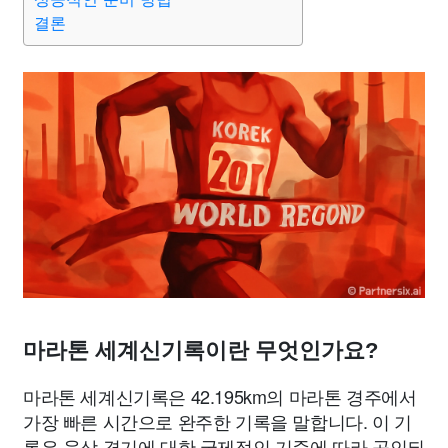
결론
마라톤 세계신기록이란 무엇인가요?
마라톤 세계신기록은 42.195km의 마라톤 경주에서
가장 빠른 시간으로 완주한 기록을 말합니다. 이 기
록은 육상 경기에 대한 국제적인 기준에 따라 공인되