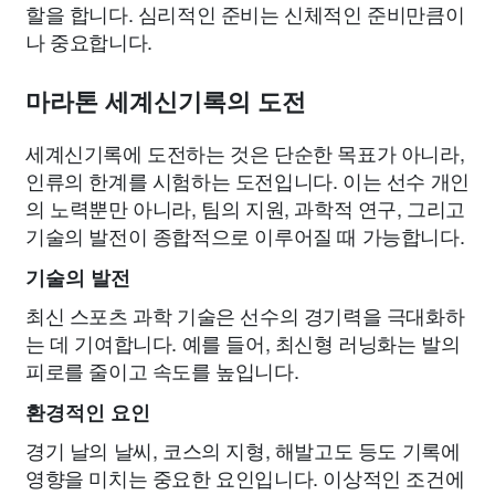
할을 합니다. 심리적인 준비는 신체적인 준비만큼이
나 중요합니다.
마라톤 세계신기록의 도전
세계신기록에 도전하는 것은 단순한 목표가 아니라,
인류의 한계를 시험하는 도전입니다. 이는 선수 개인
의 노력뿐만 아니라, 팀의 지원, 과학적 연구, 그리고
기술의 발전이 종합적으로 이루어질 때 가능합니다.
기술의 발전
최신 스포츠 과학 기술은 선수의 경기력을 극대화하
는 데 기여합니다. 예를 들어, 최신형 러닝화는 발의
피로를 줄이고 속도를 높입니다.
환경적인 요인
경기 날의 날씨, 코스의 지형, 해발고도 등도 기록에
영향을 미치는 중요한 요인입니다. 이상적인 조건에