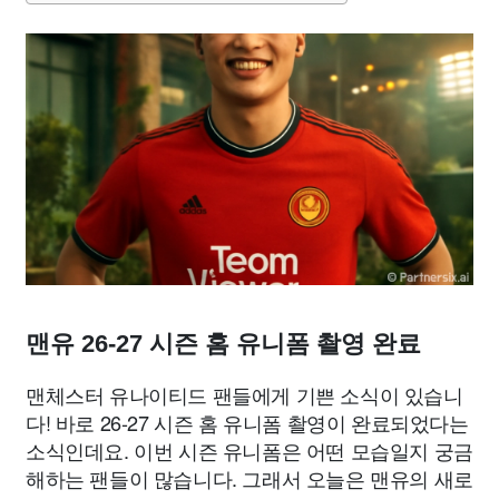
맨유 26-27 시즌 홈 유니폼 촬영 완료
맨체스터 유나이티드 팬들에게 기쁜 소식이 있습니
다! 바로 26-27 시즌 홈 유니폼 촬영이 완료되었다는
소식인데요. 이번 시즌 유니폼은 어떤 모습일지 궁금
해하는 팬들이 많습니다. 그래서 오늘은 맨유의 새로