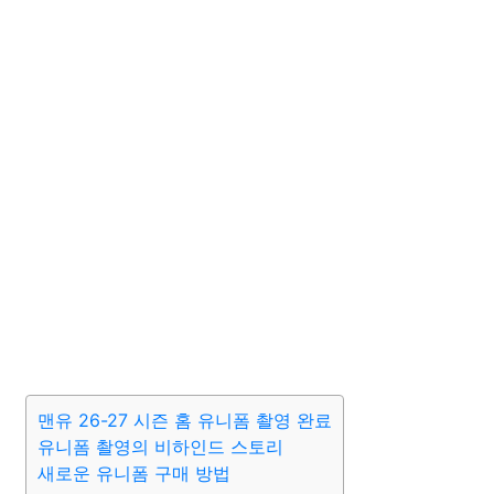
맨유 26-27 시즌 홈 유니폼 촬영 완료
유니폼 촬영의 비하인드 스토리
새로운 유니폼 구매 방법