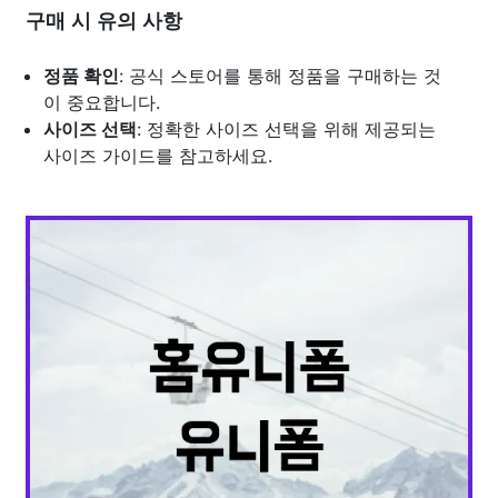
구매 시 유의 사항
정품 확인
: 공식 스토어를 통해 정품을 구매하는 것
이 중요합니다.
사이즈 선택
: 정확한 사이즈 선택을 위해 제공되는
사이즈 가이드를 참고하세요.