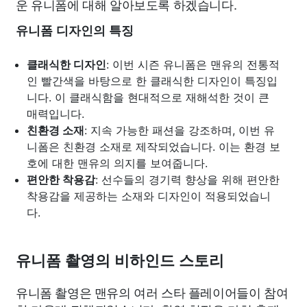
운 유니폼에 대해 알아보도록 하겠습니다.
유니폼 디자인의 특징
클래식한 디자인
: 이번 시즌 유니폼은 맨유의 전통적
인 빨간색을 바탕으로 한 클래식한 디자인이 특징입
니다. 이 클래식함을 현대적으로 재해석한 것이 큰
매력입니다.
친환경 소재
: 지속 가능한 패션을 강조하며, 이번 유
니폼은 친환경 소재로 제작되었습니다. 이는 환경 보
호에 대한 맨유의 의지를 보여줍니다.
편안한 착용감
: 선수들의 경기력 향상을 위해 편안한
착용감을 제공하는 소재와 디자인이 적용되었습니
다.
유니폼 촬영의 비하인드 스토리
유니폼 촬영은 맨유의 여러 스타 플레이어들이 참여