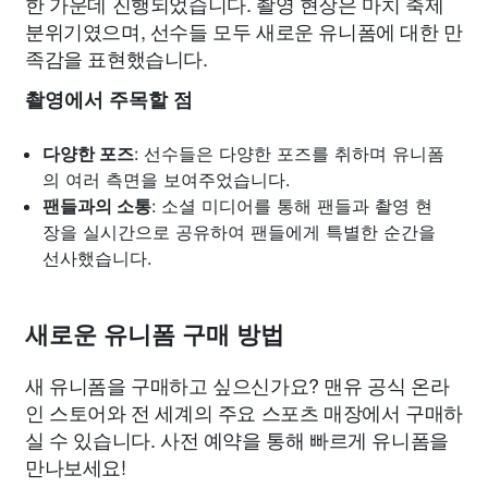
한 가운데 진행되었습니다. 촬영 현장은 마치 축제
분위기였으며, 선수들 모두 새로운 유니폼에 대한 만
족감을 표현했습니다.
촬영에서 주목할 점
다양한 포즈
: 선수들은 다양한 포즈를 취하며 유니폼
의 여러 측면을 보여주었습니다.
팬들과의 소통
: 소셜 미디어를 통해 팬들과 촬영 현
장을 실시간으로 공유하여 팬들에게 특별한 순간을
선사했습니다.
새로운 유니폼 구매 방법
새 유니폼을 구매하고 싶으신가요? 맨유 공식 온라
인 스토어와 전 세계의 주요 스포츠 매장에서 구매하
실 수 있습니다. 사전 예약을 통해 빠르게 유니폼을
만나보세요!