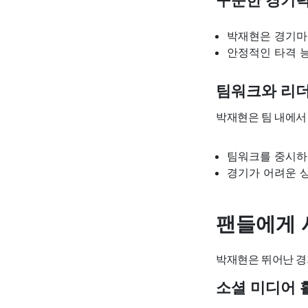
꾸준한 경기력
박재현은 경기마
안정적인 타격 능
팀워크와 리
박재현은 팀 내에서
팀워크를 중시하
경기가 어려운 
팬들에게 
박재현은 뛰어난 경
소셜 미디어 