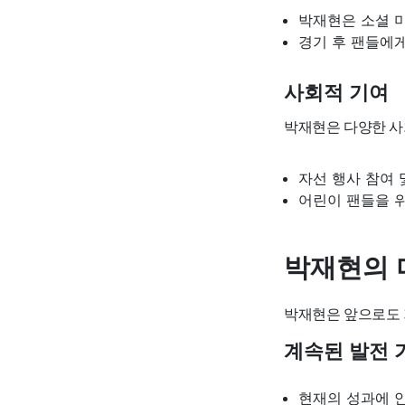
박재현은 소셜 
경기 후 팬들에게
사회적 기여
박재현은 다양한 사
자선 행사 참여 
어린이 팬들을 
박재현의 
박재현은 앞으로도 
계속된 발전 
현재의 성과에 