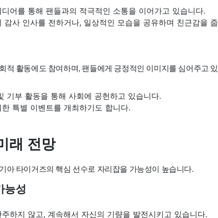
미디어를 통해 팬들과의 적극적인 소통을 이어가고 있습니다.
 감사 인사를 전하거나, 일상적인 모습을 공유하며 친근감을 줍
회적 활동에도 참여하며, 팬들에게 긍정적인 이미지를 심어주고 있
및 기부 활동을 통해 사회에 공헌하고 있습니다.
위한 특별 이벤트를 개최하기도 합니다.
미래 전망
기아 타이거즈의 핵심 선수로 자리잡을 가능성이 높습니다.
가능성
안주하지 않고, 계속해서 자신의 기량을 발전시키고 있습니다.