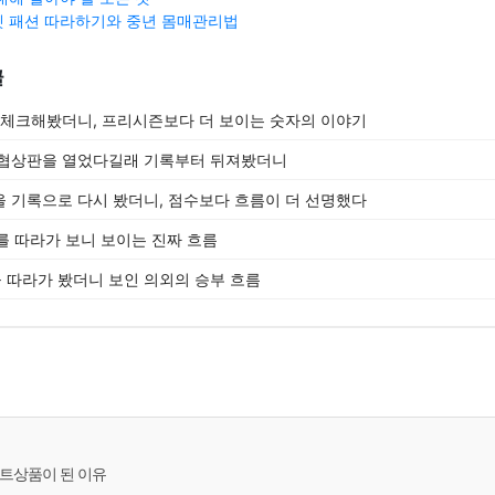
 패션 따라하기와 중년 몸매관리법
글
 체크해봤더니, 프리시즌보다 더 보이는 숫자의 이야기
 협상판을 열었다길래 기록부터 뒤져봤더니
 기록으로 다시 봤더니, 점수보다 흐름이 더 선명했다
숫자를 따라가 보니 보이는 진짜 흐름
따라가 봤더니 보인 의외의 승부 흐름
트상품이 된 이유