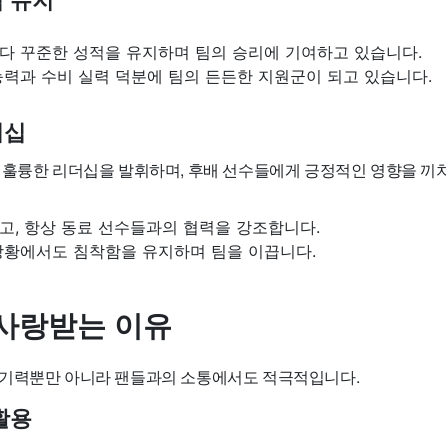
 유지
다 꾸준한 성적을 유지하며 팀의 승리에 기여하고 있습니다.
력과 수비 실력 덕분에 팀의 든든한 지원군이 되고 있습니다.
더십
 훌륭한 리더십을 발휘하며, 후배 선수들에게 긍정적인 영향을 끼
고, 항상 동료 선수들과의 협력을 강조합니다.
상황에서도 침착함을 유지하며 팀을 이끕니다.
사랑받는 이유
기력뿐만 아니라 팬들과의 소통에서도 적극적입니다.
활용