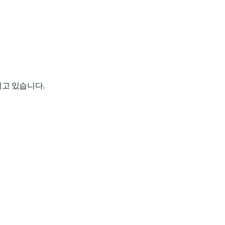
치고 있습니다.