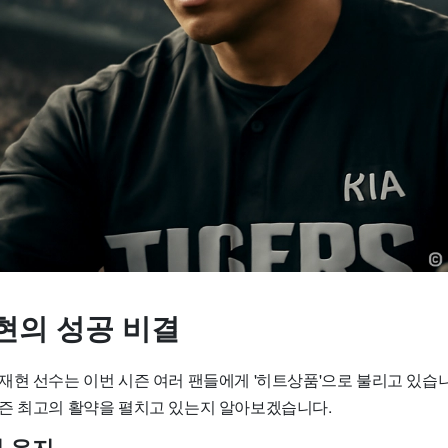
현의 성공 비결
재현 선수는 이번 시즌 여러 팬들에게 '히트상품'으로 불리고 있습니
즌 최고의 활약을 펼치고 있는지 알아보겠습니다.