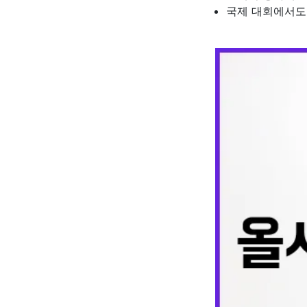
국제 대회에서도