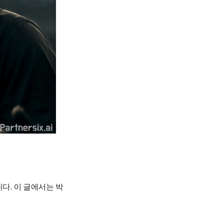
다. 이 글에서는 박