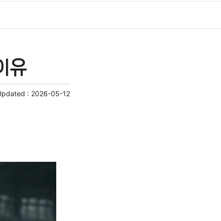
이유
Updated :
2026-05-12