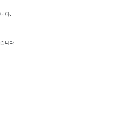
니다.
습니다.