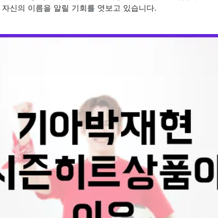
 자신의 이름을 알릴 기회를 엿보고 있습니다.