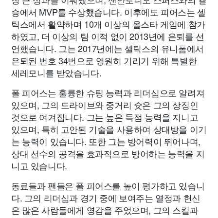
승에서 MVP를 수상했습니다. 이후에도 피어스는 셀
틱스에서 활약하며 10개 이상의 올스타 게임에 참가
하였고, 더 이상의 팀 이적 없이 2013년에 은퇴를 선
언했습니다. 그는 2017년에는 셀틱스의 유니폼에서
은퇴된 번호 34번으로 영원히 기리기 위해 특별한
세레모니를 받았습니다.
폴 피어스는 훌륭한 슈팅 능력과 리더십으로 알려져
있으며, 그의 드라이브와 중거리 슛은 그의 상징인
것으로 여겨집니다. 그는 높은 득점 능력을 지니고
있으며, 특히 고안된 기술을 사용하여 상대방을 이기
는 능력이 있습니다. 또한 그는 방어력이 뛰어나며,
상대 선수의 공격을 효과적으로 방어하는 능력을 지
니고 있습니다.
동료들과 팬들은 폴 피어스를 높이 평가하고 있습니
다. 그의 리더십과 경기 중에 보여주는 열정과 헌신
은 많은 사람들에게 영감을 주었으며, 그의 스킬과