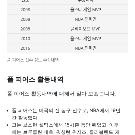
2008
올스타 게임 MVP
2008
NBA 챔피언
2008
플레이오프 MVP
2010
올스타 게임 MVP
2016
NBA 챔피언
폴 피어스 선수 정보 수상내역
폴 피어스 활동내역
폴 피어스 활동내역에 대해서 알아 보겠습니다.
폴 피어스는 미국의 전 농구 선수로, NBA에서 19년
간 활동했다.
그는 보스턴 셀틱스에서 15시즌 동안 뛰었고, 이후
에는 브루클린 네츠, 워싱턴 위저즈, 클리블랜드 캐