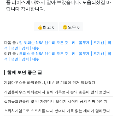
폴 피어스에 대해서 알아 보았습니다. 도움되셨길 바
랍니다 감사합니다.
👍최고
😗오우
0
0
다음 글 :
알 제퍼슨 NBA 선수의 모든 것 | 키 | 몸무게 | 포지션 | 국
적 | 생일 | 경력 | 데뷔
이전 글 :
크리스 폴 NBA 선수의 모든 것 | 키 | 몸무게 | 포지션 | 국
적 | 생일 | 경력 | 데뷔
함께 보면 좋은 글
게임마우스를 바꿔봤더니, 내 손끝 기록이 먼저 달라졌다
게임용마우스 바꿔봤더니 클릭 기록보다 손의 흐름이 먼저 보였다
실외골프연습장 몇 번 가봤더니 보이기 시작한 공의 진짜 이야기
스위치게임으로 스포츠를 다시 봤더니 기록 읽는 재미가 달라졌다