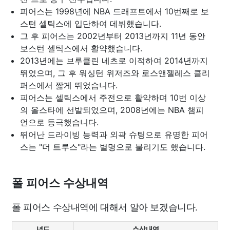
피어스는 1998년에 NBA 드래프트에서 10번째로 보
스턴 셀틱스에 입단하여 데뷔했습니다.
그 후 피어스는 2002년부터 2013년까지 11년 동안
보스턴 셀틱스에서 활약했습니다.
2013년에는 브루클린 네츠로 이적하여 2014년까지
뛰었으며, 그 후 워싱턴 위저즈와 로스앤젤레스 클리
퍼스에서 짧게 뛰었습니다.
피어스는 셀틱스에서 주전으로 활약하며 10번 이상
의 올스타에 선발되었으며, 2008년에는 NBA 챔피
언으로 등극했습니다.
뛰어난 드라이빙 능력과 외곽 슈팅으로 유명한 피어
스는 "더 트루스"라는 별명으로 불리기도 했습니다.
폴 피어스 수상내역
폴 피어스 수상내역에 대해서 알아 보겠습니다.
년도
수상내역