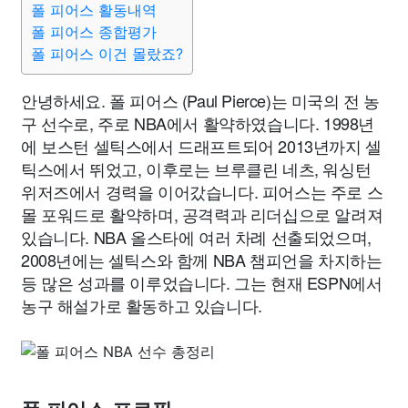
폴 피어스 활동내역
폴 피어스 종합평가
폴 피어스 이건 몰랐죠?
안녕하세요. 폴 피어스 (Paul Pierce)는 미국의 전 농
구 선수로, 주로 NBA에서 활약하였습니다. 1998년
에 보스턴 셀틱스에서 드래프트되어 2013년까지 셀
틱스에서 뛰었고, 이후로는 브루클린 네츠, 워싱턴
위저즈에서 경력을 이어갔습니다. 피어스는 주로 스
몰 포워드로 활약하며, 공격력과 리더십으로 알려져
있습니다. NBA 올스타에 여러 차례 선출되었으며,
2008년에는 셀틱스와 함께 NBA 챔피언을 차지하는
등 많은 성과를 이루었습니다. 그는 현재 ESPN에서
농구 해설가로 활동하고 있습니다.