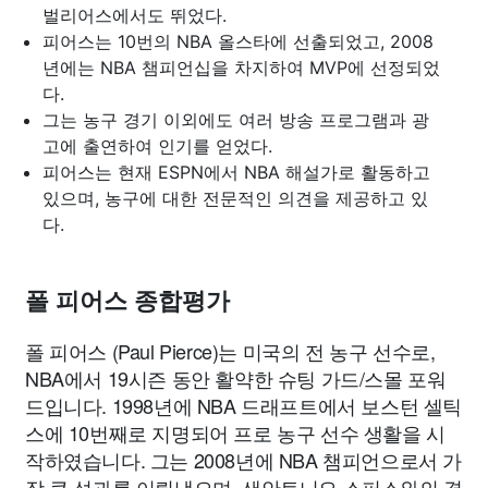
벌리어스에서도 뛰었다.
피어스는 10번의 NBA 올스타에 선출되었고, 2008
년에는 NBA 챔피언십을 차지하여 MVP에 선정되었
다.
그는 농구 경기 이외에도 여러 방송 프로그램과 광
고에 출연하여 인기를 얻었다.
피어스는 현재 ESPN에서 NBA 해설가로 활동하고
있으며, 농구에 대한 전문적인 의견을 제공하고 있
다.
폴 피어스 종합평가
폴 피어스 (Paul Pierce)는 미국의 전 농구 선수로,
NBA에서 19시즌 동안 활약한 슈팅 가드/스몰 포워
드입니다. 1998년에 NBA 드래프트에서 보스턴 셀틱
스에 10번째로 지명되어 프로 농구 선수 생활을 시
작하였습니다. 그는 2008년에 NBA 챔피언으로서 가
장 큰 성과를 이뤄냈으며, 샌안토니오 스퍼스와의 결