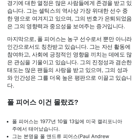
경기에 대한 열정은 많은 사람들에게 존경을 받고 있
습니다. 그는 셀틱스의 역사상 가장 위대한 선수 중
한 명으로 여겨지고 있으며, 그의 번호가 은퇴되었음
은 그의 영향력과 중요성을 보여주는 증거입니다.
마지막으로, 폴 피어스는 농구 선수로서 뿐만 아니라
인간으로서도 칭찬받고 있습니다. 그는 자선 활동에
참여하고, 사회에 긍정적인 영향을 끼치는 데에도 많
은 관심을 기울이고 있습니다. 그의 진정성과 겸손한
태도는 많은 팬들의 사랑을 받고 있으며, 그의 성과
와 인간성은 그를 더욱 높은 평판으로 이끌고 있습니
다.
폴 피어스 이건 몰랐죠?
폴 피어스는 1977년 10월 13일에 미국 캘리포니아
주에서 태어났습니다.
그는 본명을 폴 앤드류 피어스(Paul Andrew