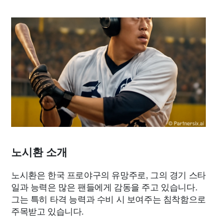
노시환 소개
노시환은 한국 프로야구의 유망주로, 그의 경기 스타
일과 능력은 많은 팬들에게 감동을 주고 있습니다.
그는 특히 타격 능력과 수비 시 보여주는 침착함으로
주목받고 있습니다.