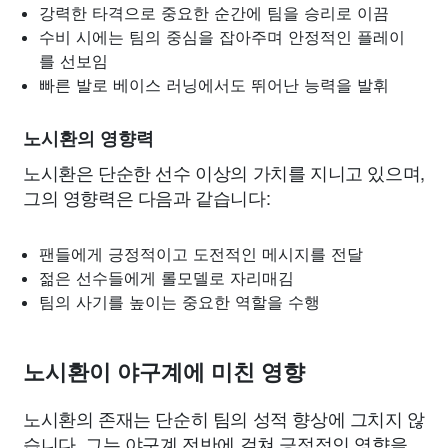
강력한 타격으로 중요한 순간에 팀을 승리로 이끔
수비 시에는 팀의 중심을 잡아주며 안정적인 플레이
를 선보임
빠른 발로 베이스 러닝에서도 뛰어난 능력을 발휘
노시환의 영향력
노시환은 단순한 선수 이상의 가치를 지니고 있으며,
그의 영향력은 다음과 같습니다:
팬들에게 긍정적이고 도전적인 메시지를 전달
젊은 선수들에게 롤모델로 자리매김
팀의 사기를 높이는 중요한 역할을 수행
노시환이 야구계에 미친 영향
노시환의 존재는 단순히 팀의 성적 향상에 그치지 않
습니다. 그는 야구계 전반에 걸쳐 긍정적인 영향을