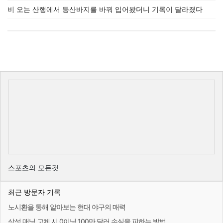
비 오는 산행에서 등산바지를 바꿔 입어봤더니 기록이 달라졌다
스포츠의 모든것
최근 방문자 기록
노시환을 통해 알아보는 현대 야구의 매력
삼성 매닝 교체 시 0이닝 100만 달러 손실을 피하는 방법