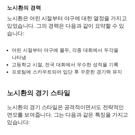
노시환의 경력
노시환은 어린 시절부터 야구에 대한 열정을 가지고
있었습니다. 그의 경력은 다음과 같이 요약할 수 있
습니다:
어린 시절부터 야구에 몰두, 각종 대회에서 두각을
나타냄
고등학교 시절, 전국 대회에서 우수한 성적을 기록
프로팀에 스카우트되어 입단 후 꾸준한 경기력 유지
노시환의 경기 스타일
노시환의 경기 스타일은 공격적이면서도 전략적인
면모를 보여줍니다. 그는 다음과 같은 특징을 가지고
있습니다: