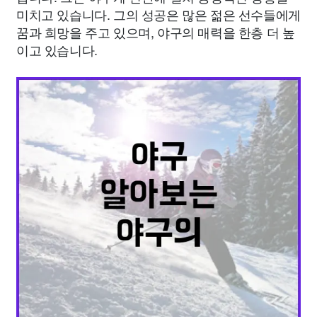
미치고 있습니다. 그의 성공은 많은 젊은 선수들에게
꿈과 희망을 주고 있으며, 야구의 매력을 한층 더 높
이고 있습니다.