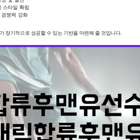
기 스타일 확립
 경쟁력 강화
가 장기적으로 성공할 수 있는 기반을 마련해 줄 것입니다.