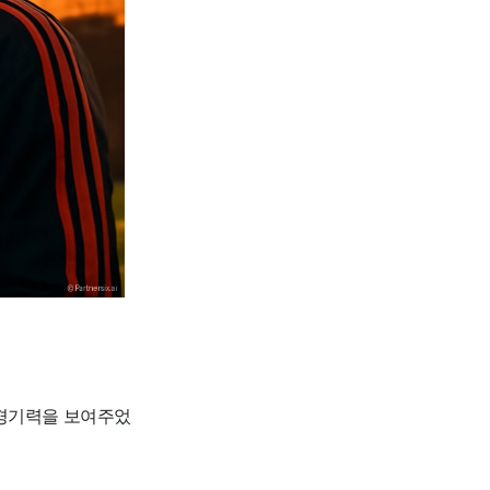
 경기력을 보여주었