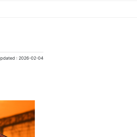
Updated :
2026-02-04