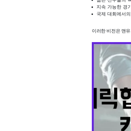
지속 가능한 경
국제 대회에서의
이러한 비전은 맨유