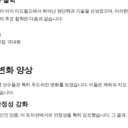
 철학
터 이미 미드필드에서 뛰어난 판단력과 기술을 선보였으며, 이러
의 주요 철학은 다음과 같습니다:
영
장점 극대화
변화 양상
몇 선수들은 특히 두드러진 변화를 보였습니다. 이들은 캐릭의 지도 
습니다.
안정성 강화
신인 만큼, 이 포지션에서의 안정성을 특히 강조했습니다. 그 결과: