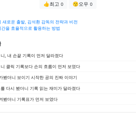
👍최고
😗오우
0
0
 새로운 출발, 김석환 감독의 전략과 비전
시간을 효율적으로 활용하는 방법
글
, 내 손끝 기록이 먼저 달라졌다
니 클릭 기록보다 손의 흐름이 먼저 보였다
가봤더니 보이기 시작한 공의 진짜 이야기
를 다시 봤더니 기록 읽는 재미가 달라졌다
챙겨봤더니 기록표가 먼저 보였다