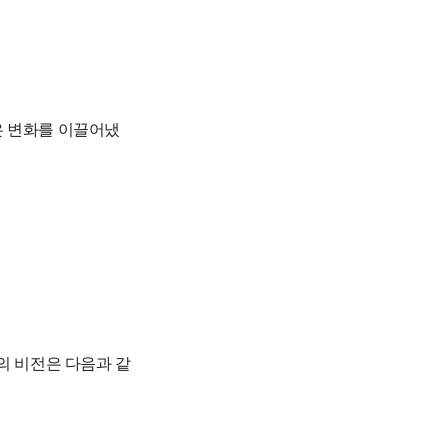
은 변화를 이끌어냈
의 비전은 다음과 같