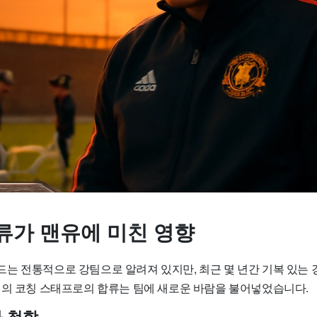
류가 맨유에 미친 영향
는 전통적으로 강팀으로 알려져 있지만, 최근 몇 년간 기복 있는
릭의 코칭 스태프로의 합류는 팀에 새로운 바람을 불어넣었습니다.