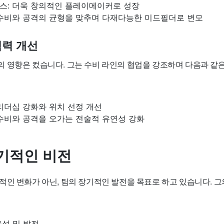
스: 더욱 창의적인 플레이메이커로 성장
 수비와 공격의 균형을 맞추며 다재다능한 미드필더로 변모
력 개선
 영향은 컸습니다. 그는 수비 라인의 협업을 강조하며 다음과 같
리더십 강화와 위치 선정 개선
 수비와 공격을 오가는 전술적 유연성 강화
기적인 비전
적인 변화가 아닌, 팀의 장기적인 발전을 목표로 하고 있습니다. 그
성 및 발전