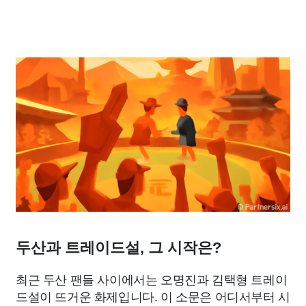
두산과 트레이드설, 그 시작은?
최근 두산 팬들 사이에서는 오명진과 김택형 트레이
드설이 뜨거운 화제입니다. 이 소문은 어디서부터 시