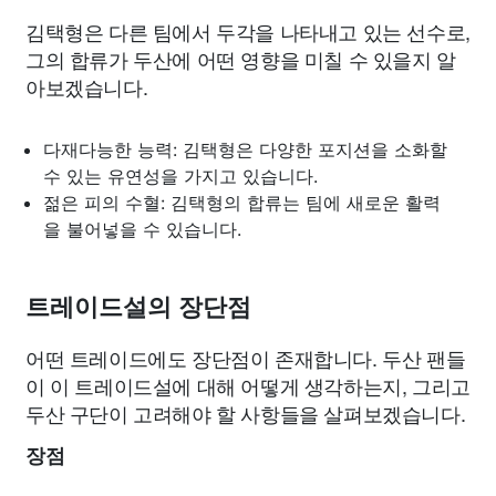
김택형은 다른 팀에서 두각을 나타내고 있는 선수로,
그의 합류가 두산에 어떤 영향을 미칠 수 있을지 알
아보겠습니다.
다재다능한 능력: 김택형은 다양한 포지션을 소화할
수 있는 유연성을 가지고 있습니다.
젊은 피의 수혈: 김택형의 합류는 팀에 새로운 활력
을 불어넣을 수 있습니다.
트레이드설의 장단점
어떤 트레이드에도 장단점이 존재합니다. 두산 팬들
이 이 트레이드설에 대해 어떻게 생각하는지, 그리고
두산 구단이 고려해야 할 사항들을 살펴보겠습니다.
장점