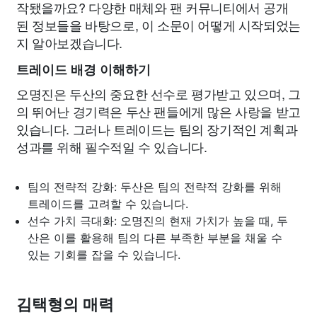
작됐을까요? 다양한 매체와 팬 커뮤니티에서 공개
된 정보들을 바탕으로, 이 소문이 어떻게 시작되었는
지 알아보겠습니다.
트레이드 배경 이해하기
오명진은 두산의 중요한 선수로 평가받고 있으며, 그
의 뛰어난 경기력은 두산 팬들에게 많은 사랑을 받고
있습니다. 그러나 트레이드는 팀의 장기적인 계획과
성과를 위해 필수적일 수 있습니다.
팀의 전략적 강화: 두산은 팀의 전략적 강화를 위해
트레이드를 고려할 수 있습니다.
선수 가치 극대화: 오명진의 현재 가치가 높을 때, 두
산은 이를 활용해 팀의 다른 부족한 부분을 채울 수
있는 기회를 잡을 수 있습니다.
김택형의 매력