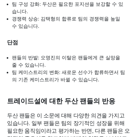
팀 구성 강화: 두산은 필요한 포지션을 보강할 수 있
습니다.
경쟁력 상승: 김택형의 합류로 팀의 경쟁력을 높일
수 있습니다.
단점
팬들의 반발: 오명진의 이탈은 팬들에게 큰 실망을
줄 수 있습니다.
팀 케미스트리의 변화: 새로운 선수가 합류하면서 팀
의 기존 케미스트리가 바뀔 수 있습니다.
트레이드설에 대한 두산 팬들의 반응
두산 팬들은 이 소문에 대해 다양한 의견을 가지고
있습니다. 일부 팬들은 팀의 장기적인 성장을 위해
필요한 움직임이라고 평가하는 반면, 다른 팬들은 오