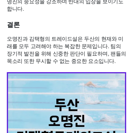
명진의 중요성을 강조하며 반대의 입장을 보이기도
합니다.
결론
오명진과 김택형의 트레이드설은 두산의 현재와 미
래를 모두 고려해야 하는 복잡한 문제입니다. 팀의
장기적 발전을 위해 신중한 판단이 필요하며, 팬들의
목소리 또한 무시할 수 없는 중요한 요소입니다.