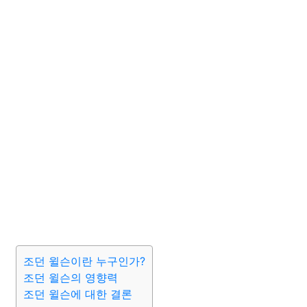
조던 윌슨이란 누구인가?
조던 윌슨의 영향력
조던 윌슨에 대한 결론