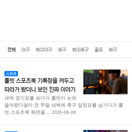
전체
야구
해외야구
축구
해외축구
골프
배구
농구
당구
e스포츠
일반
스포츠
롤빗 스포츠북 기록창을 켜두고
따라가 봤더니 보인 진짜 이야기
새벽 경기표를 보다가 롤빗이 눈에
들어왔다얼마 전 주말 새벽에 축구 일정표를 넘기다가 롤
빗 스포츠북 화면을 …
2026-08-08